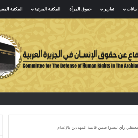
بيانات
تقارير
حقوق المرأة
المكتبة المرئية
المكتبة المقر
 معتقلي رأي ليسوا ضمن قائمة المهددين بالإعدام