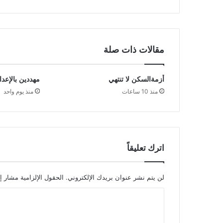
مقالات ذات صلة
أزمةالسكن لا تنتهي
مهددين بالإعدا
منذ 10 ساعات
منذ يوم واحد
اترك تعليقاً
لن يتم نشر عنوان بريدك الإلكتروني.
الحقول الإلزامية مشار إل
ا
ل