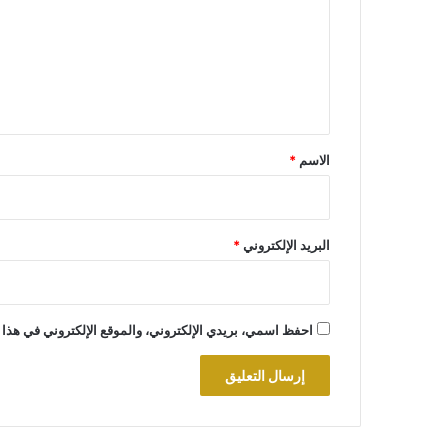
ت
ع
ل
ي
ق
*
الاسم
*
البريد الإلكتروني
*
احفظ اسمي، بريدي الإلكتروني، والموقع الإلكتروني في هذا 