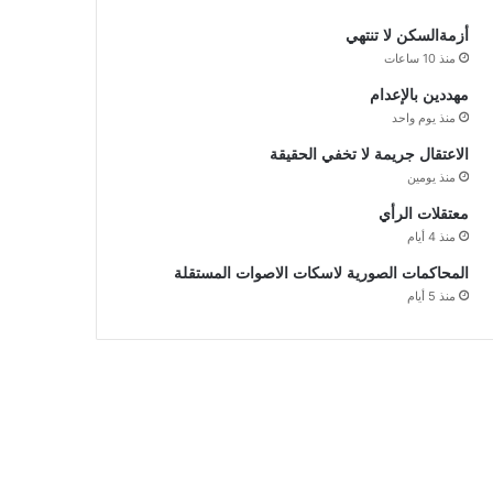
أزمةالسكن لا تنتهي
منذ 10 ساعات
مهددين بالإعدام
منذ يوم واحد
الاعتقال جريمة لا تخفي الحقيقة
منذ يومين
معتقلات الرأي
منذ 4 أيام
المحاكمات الصورية لاسكات الاصوات المستقلة
منذ 5 أيام