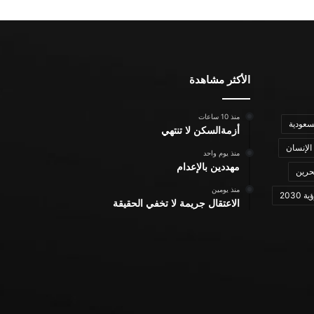
الأكثر مشاهدة
منذ 10 ساعات
سعودية
أزمةالسكن لا تنتهي
الإنسان
منذ يوم واحد
مهددين بالإعدام
حرين
منذ يومين
ة 2030
الاعتقال جريمة لا تخفي الحقيقة