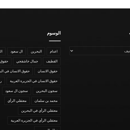
الوسوم
اعدام
البحرين
ال سعود
ال
القطيف
جمال خاشقجي
حقوق 
حقوق الانسان
حقوق الانسان في الب
حقوق الانسان في الجزيرة العربية
رؤي
سجون البحرين
سجون ال سعود
محمد بن سلمان
معتقلي الرأي
معتقلي الرأي في البحرين
معتقلي الرأي في الجزيرة العربية