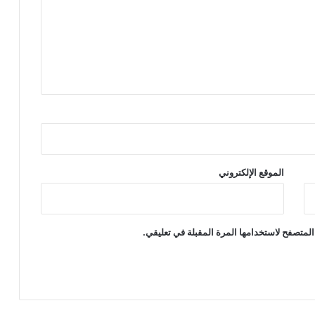
الموقع الإلكتروني
المتصفح لاستخدامها المرة المقبلة في تعليقي.