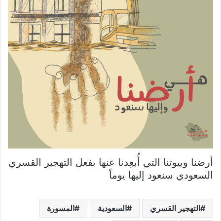
أرضنا وبيوتنا التي أُبعِدنا عنها بفعل التهجير القسري
السعودي سنعود إليها يوماً
التهجير القسري
السعودية
المسورة