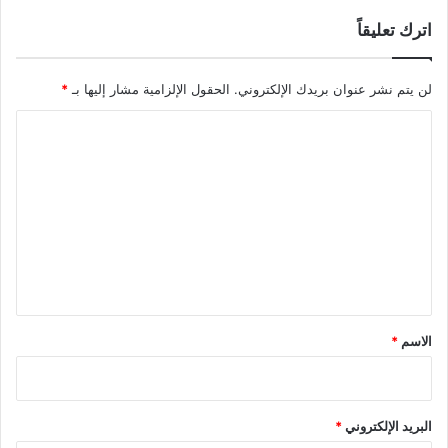
اترك تعليقاً
لن يتم نشر عنوان بريدك الإلكتروني.
الحقول الإلزامية مشار إليها بـ
*
ا
ل
ت
ع
ل
ي
ق
*
الاسم
*
البريد الإلكتروني
*