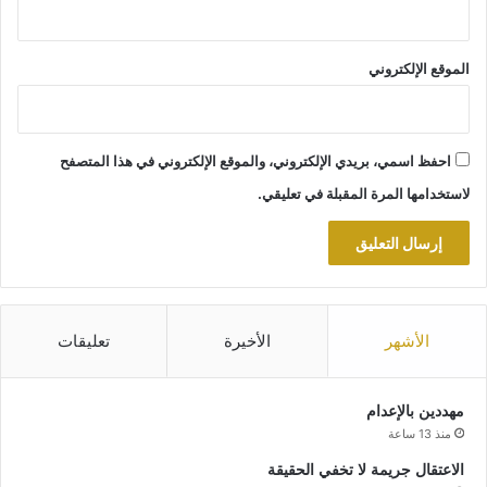
الموقع الإلكتروني
احفظ اسمي، بريدي الإلكتروني، والموقع الإلكتروني في هذا المتصفح
لاستخدامها المرة المقبلة في تعليقي.
الأشهر
الأخيرة
تعليقات
مهددين بالإعدام
منذ 13 ساعة
الاعتقال جريمة لا تخفي الحقيقة