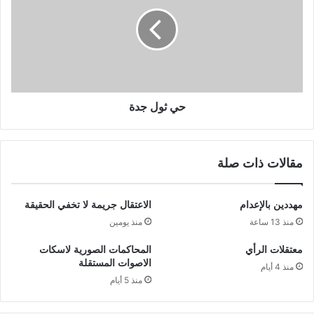
حي ثول جدة
مقالات ذات صلة
مهددين بالإعدام
الاعتقال جريمة لا تخفي الحقيقة
منذ 13 ساعة
منذ يومين
معتقلات الرأي
المحاكمات الصورية لاسكات
الاصوات المستقلة
منذ 4 أيام
منذ 5 أيام