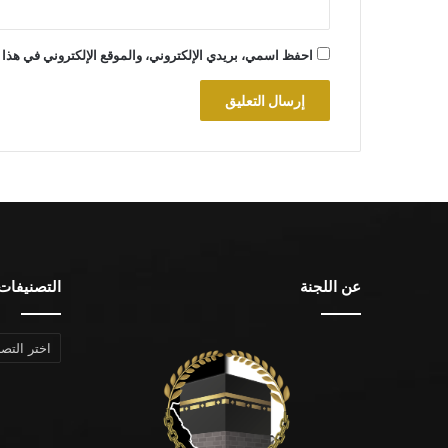
احفظ اسمي، بريدي الإلكتروني، والموقع الإلكتروني في هذا 
عن اللجنة
التصنيفات
التصنيفات