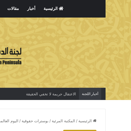
الرئيسية
أخبار
مقالات
أخبار اللجنة
الاعتقال جريمة لا تخفي الحقيقة
الرئيسية
/
المكتبة المرئية
/
بوسترات حقوقية
/
اليوم العال