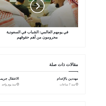
في يومهم العالمي: الشباب في السعودية
محرومون من أهم حقوقهم
مقالات ذات صلة
مهددين بالإعدام
الاعتقال جريمة
منذ 7 ساعات
منذ يوم واحد