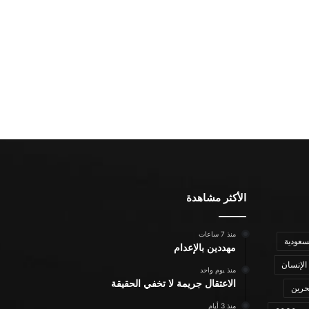
الأكثر مشاهدة
منذ 7 ساعات
سعودية
مهددين بالإعدام
الإنسان
منذ يوم واحد
الاعتقال جريمة لا تخفي الحقيقة
حرين
منذ 3 أيام