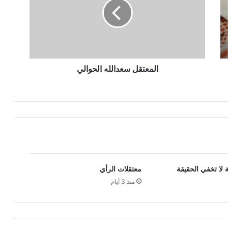
المعتقل سعدالله الحوالي
 لا تخفي الحقيقة
معتقلات الرأي
منذ 3 أيام