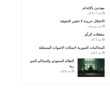
مهددين بالإعدام
منذ 7 ساعات
الاعتقال جريمة لا تخفي الحقيقة
منذ يوم واحد
معتقلات الرأي
منذ 3 أيام
المحاكمات الصورية لاسكات الاصوات المستقلة
منذ 5 أيام
النظام السعودي والمحاكم الصو
رية
منذ 6 أيام