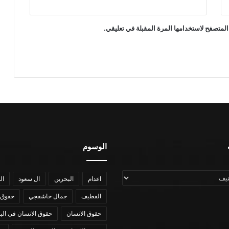
المتصفح لاستخدامها المرة المقبلة في تعليقي.
الوسوم
اعدام
البحرين
ال سعود
ال
القطيف
جمال خاشقجي
حقوق 
حقوق الانسان
حقوق الانسان في الب