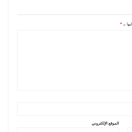
يها بـ
*
الموقع الإلكتروني