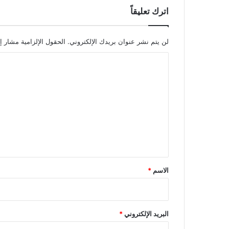
اترك تعليقاً
لن يتم نشر عنوان بريدك الإلكتروني.
الحقول الإلزامية مشار إل
ا
ل
ت
ع
ل
ي
ق
*
الاسم
*
البريد الإلكتروني
*