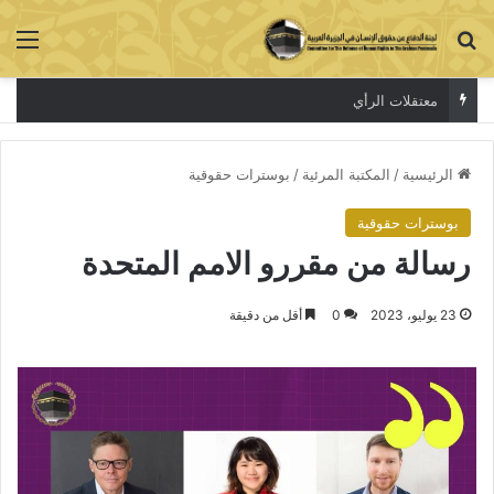
بحث عن
الق
معتقلات الرأي
الرئيسية
/
المكتبة المرئية
/
بوسترات حقوقية
بوسترات حقوقية
رسالة من مقررو الامم المتحدة
23 يوليو، 2023
0
أقل من دقيقة