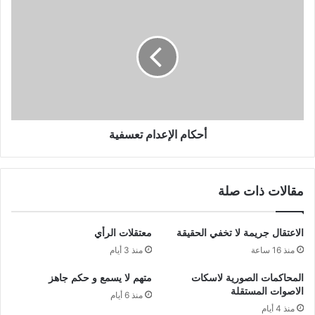
أحكام الإعدام تعسفية
مقالات ذات صلة
الاعتقال جريمة لا تخفي الحقيقة
معتقلات الرأي
منذ 16 ساعة
منذ 3 أيام
المحاكمات الصورية لاسكات
متهم لا يسمع و حكم جاهز
الاصوات المستقلة
منذ 6 أيام
منذ 4 أيام