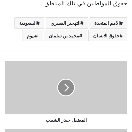
حقوق المواطنين في تلك المناطق
الامم المتحدة
التهجير القسري
السعودية
حقوق الانسان
محمد بن سلمان
نيوم
المعتقل حيدر الشبيب