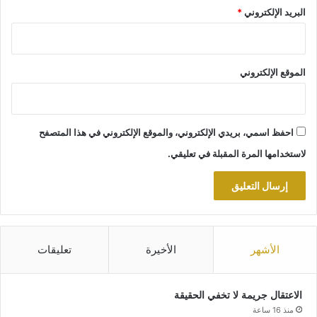
البريد الإلكتروني
*
الموقع الإلكتروني
احفظ اسمي، بريدي الإلكتروني، والموقع الإلكتروني في هذا المتصفح
لاستخدامها المرة المقبلة في تعليقي.
الأشهر
الأخيرة
تعليقات
الاعتقال جريمة لا تخفي الحقيقة
منذ 16 ساعة