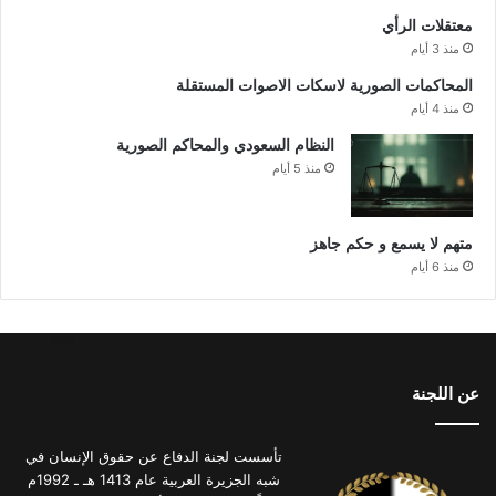
معتقلات الرأي
منذ 3 أيام
المحاكمات الصورية لاسكات الاصوات المستقلة
منذ 4 أيام
النظام السعودي والمحاكم الصورية
منذ 5 أيام
متهم لا يسمع و حكم جاهز
منذ 6 أيام
عن اللجنة
تأسست لجنة الدفاع عن حقوق الإنسان في
شبه الجزيرة العربية عام 1413 هـ ـ 1992م