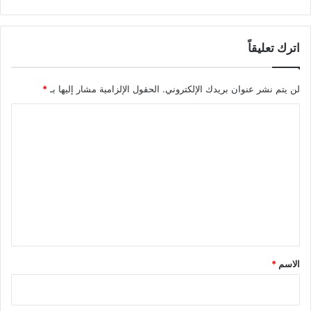
اترك تعليقاً
لن يتم نشر عنوان بريدك الإلكتروني.
الحقول الإلزامية مشار إليها بـ
*
ا
ل
ت
ع
ل
ي
ق
*
الاسم
*