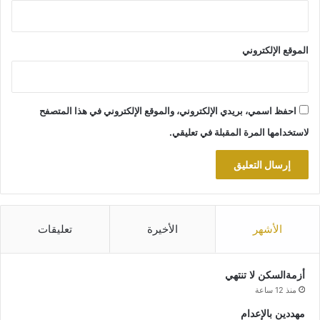
الموقع الإلكتروني
احفظ اسمي، بريدي الإلكتروني، والموقع الإلكتروني في هذا المتصفح
لاستخدامها المرة المقبلة في تعليقي.
الأشهر
الأخيرة
تعليقات
أزمةالسكن لا تنتهي
منذ 12 ساعة
مهددين بالإعدام