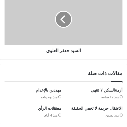
السيد جعفر العلوي
مقالات ذات صلة
أزمةالسكن لا تنتهي
مهددين بالإعدام
منذ 12 ساعة
منذ يوم واحد
الاعتقال جريمة لا تخفي الحقيقة
معتقلات الرأي
منذ يومين
منذ 4 أيام