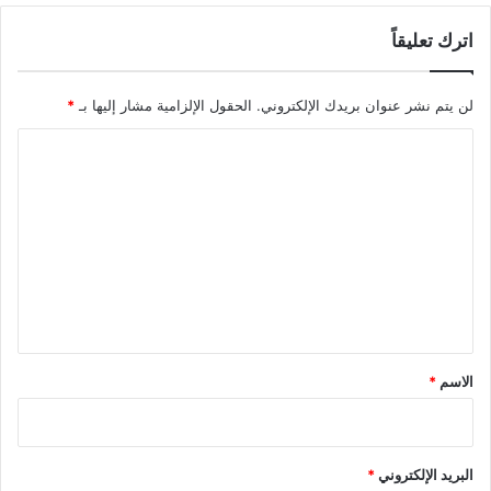
اترك تعليقاً
لن يتم نشر عنوان بريدك الإلكتروني.
الحقول الإلزامية مشار إليها بـ
*
ا
ل
ت
ع
ل
ي
ق
*
الاسم
*
البريد الإلكتروني
*