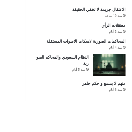
الاعتقال جريمة لا تخفي الحقيقة
منذ 19 ساعة
معتقلات الرأي
منذ 3 أيام
المحاكمات الصورية لاسكات الاصوات المستقلة
منذ 4 أيام
النظام السعودي والمحاكم الصو
رية
منذ 5 أيام
متهم لا يسمع و حكم جاهز
منذ 6 أيام