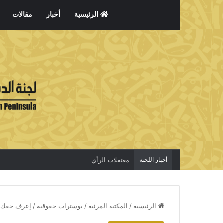
الرئيسية
أخبار
مقالات
أخبار اللجنة
معتقلات الرأي
الرئيسية
/
المكتبة المرئية
/
بوسترات حقوقية
/
إعرف حقك