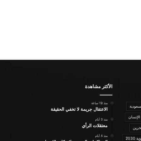
الأكثر مشاهدة
منذ 19 ساعة
سعودية
الاعتقال جريمة لا تخفي الحقيقة
الإنسان
منذ 3 أيام
معتقلات الرأي
حرين
منذ 4 أيام
ة 2030