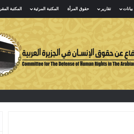
بيانات
تقارير
حقوق المرأة
المكتبة المرئية
المكتبة المقر