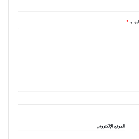
يها بـ
*
الموقع الإلكتروني