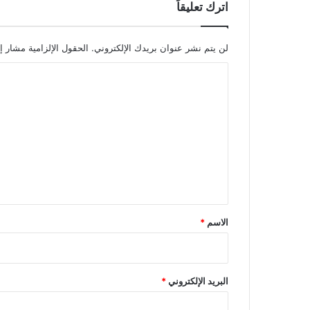
اترك تعليقاً
لن يتم نشر عنوان بريدك الإلكتروني.
الحقول الإلزامية مشار إل
ا
ل
ت
ع
ل
ي
ق
*
الاسم
*
البريد الإلكتروني
*