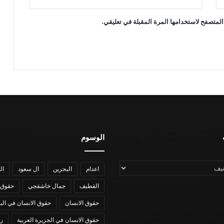
المتصفح لاستخدامها المرة المقبلة في تعليقي.
الوسوم
اعدام
البحرين
ال سعود
ال
القطيف
جمال خاشقجي
حقوق 
حقوق الانسان
حقوق الانسان في الب
حقوق الانسان في الجزيرة العربية
رؤي