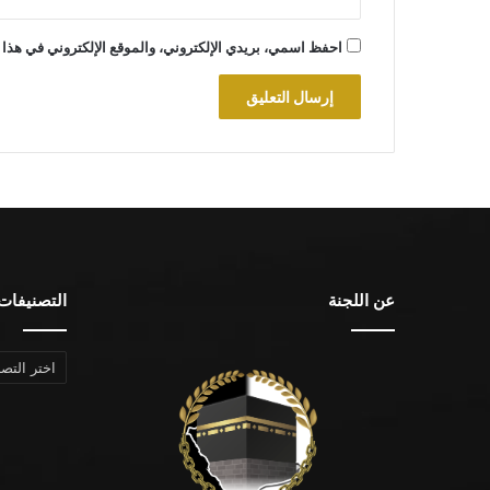
احفظ اسمي، بريدي الإلكتروني، والموقع الإلكتروني في هذا 
عن اللجنة
التصنيفات
التصنيفات