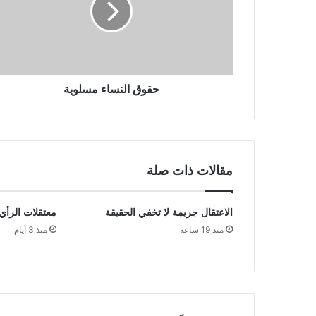
حقوق النساء مسلوبة
مقالات ذات صلة
الاعتقال جريمة لا تخفي الحقيقة
معتقلات الرأي
منذ 19 ساعة
منذ 3 أيام