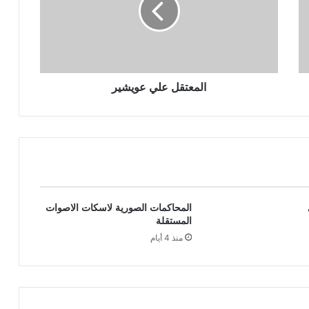
المعتقل علي عويشير
المحاكمات الصورية لاسكات الاصوات
المستقلة
منذ 4 أيام