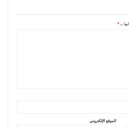
يها بـ
*
الموقع الإلكتروني