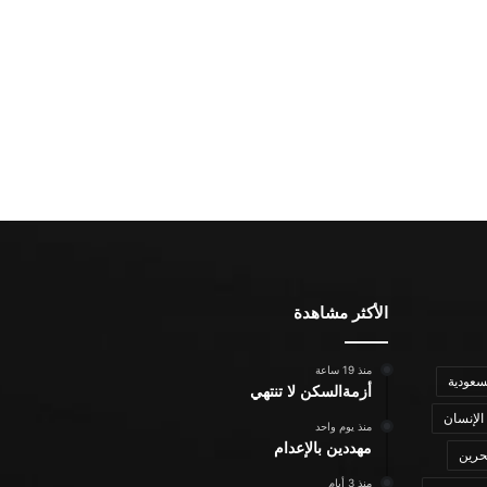
الأكثر مشاهدة
منذ 19 ساعة
سعودية
أزمةالسكن لا تنتهي
الإنسان
منذ يوم واحد
مهددين بالإعدام
حرين
منذ 3 أيام