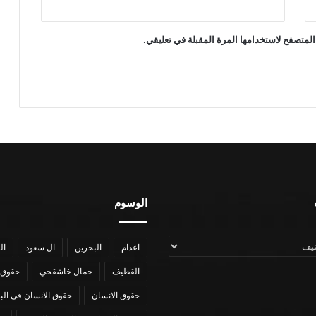
المتصفح لاستخدامها المرة المقبلة في تعليقي.
الوسوم
اعدام
البحرين
ال سعود
ال
القطيف
جمال خاشقجي
حقوق 
حقوق الانسان
حقوق الانسان في الب