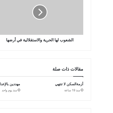
الشعوب لها الحرية والاستقلالية في أرضها
مقالات ذات صلة
أزمةالسكن لا تنتهي
مهددين بالإعدا
منذ 19 ساعة
منذ يوم واحد