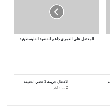
المعتقل علي العمري داعم للقضية الفليسطينية
م
الاعتقال جريمة لا تخفي الحقيقة
منذ 3 أيام