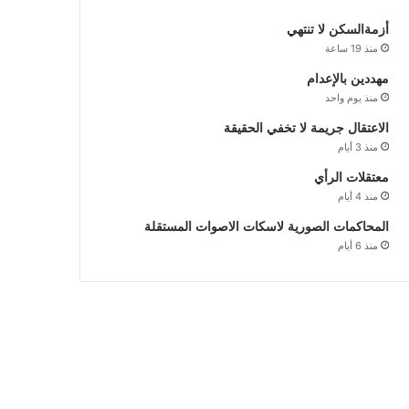
أزمةالسكن لا تنتهي
منذ 19 ساعة
مهددين بالإعدام
منذ يوم واحد
الاعتقال جريمة لا تخفي الحقيقة
منذ 3 أيام
معتقلات الرأي
منذ 4 أيام
المحاكمات الصورية لاسكات الاصوات المستقلة
منذ 6 أيام