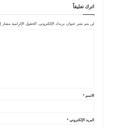
اترك تعليقاً
لن يتم نشر عنوان بريدك الإلكتروني.
الحقول الإلزامية مشار إل
ا
ل
ت
ع
ل
ي
ق
*
الاسم
*
البريد الإلكتروني
*