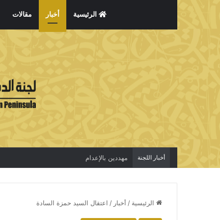
الرئيسية
أخبار
مقالات
أخبار اللجنة
مهددين بالإعدام
الرئيسية
/
أخبار
/
اعتقال السيد حمزة السادة