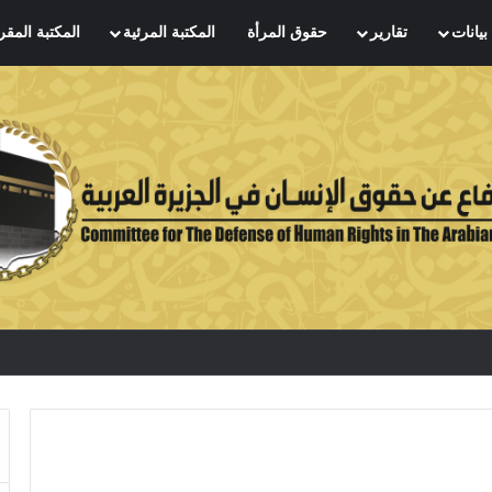
بيانات
تقارير
حقوق المرأة
المكتبة المرئية
المكتبة المقر