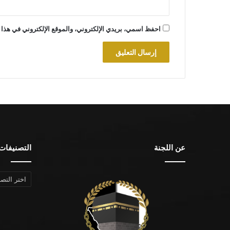
احفظ اسمي، بريدي الإلكتروني، والموقع الإلكتروني في هذا 
عن اللجنة
التصنيفات
التصنيفات