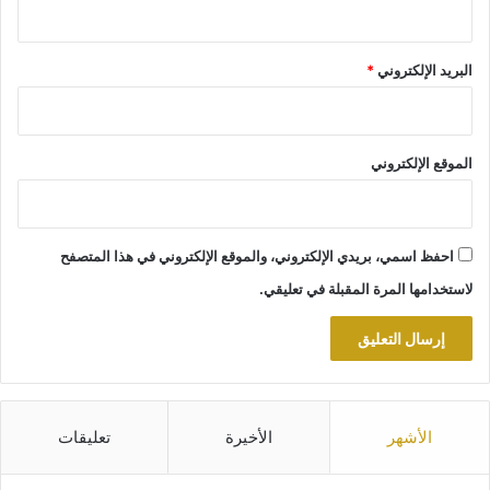
البريد الإلكتروني
*
الموقع الإلكتروني
احفظ اسمي، بريدي الإلكتروني، والموقع الإلكتروني في هذا المتصفح
لاستخدامها المرة المقبلة في تعليقي.
الأشهر
الأخيرة
تعليقات