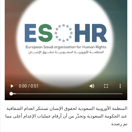
المنظمة الأوروبية السعودية لحقوق الإنسان تستنكر انعدام الشفافية
عند الحكومة السعودية وتحذّر من أن أرقام عمليات الإعدام أعلى مما
تم رصده