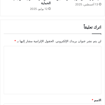
الحماية
13 أغسطس، 2025
12 يوليو، 2025
اترك تعليقاً
لن يتم نشر عنوان بريدك الإلكتروني.
الحقول الإلزامية مشار إليها بـ
*
ا
ل
ت
ع
ل
ي
ق
*
الاسم
*