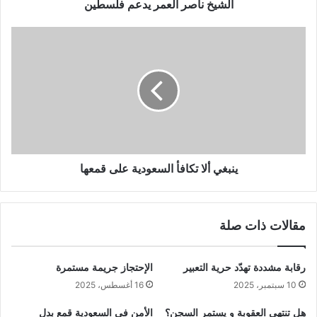
الشيخ ناصر العمر يدعم فلسطين
ينبغي ألا تكافأ السعودية على قمعها
مقالات ذات صلة
رقابة مشددة تهدّد حرية التعبير
الإحتجاز جريمة مستمرة
10 سبتمبر، 2025
16 أغسطس، 2025
هل تنتهي العقوبة و يستمر السجن؟
الأمن في السعودية قمع بدل