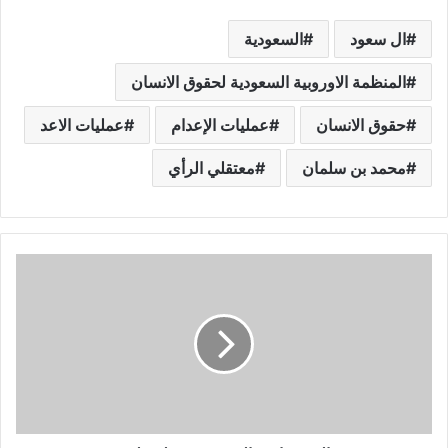
ال سعود
السعودية
المنظمة الاوروبية السعودية لحقوق الانسان
حقوق الانسان
عمليات الإعدام
عمليات الاعد
محمد بن سلمان
معتقلي الرأي