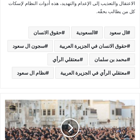
الاعتقال والتعذيب إلى الإعدام والتهديد، هذه أدوات النظام لإسكات
كل من يطالب بحقّه.
ال سعود
السعودية
حقوق الانسان
حقوق الانسان في الجزيرة العربية
سجون ال سعود
محمد بن سلمان
معتقلي الرأي
معتقلي الرأي في الجزيرة العربية
نظام ال سعود