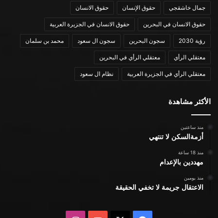
جمال خاشقجي
حقوق الإنسان
حقوق الانسان
حقوق الانسان في البحرين
حقوق الانسان في الجزيرة العربية
رؤية 2030
سجون البحرين
سجون ال سعود
محمد بن سلمان
معتقلي الرأي
معتقلي الرأي في البحرين
معتقلي الرأي في الجزيرة العربية
نظام ال سعود
الأكثر مشاهدة
منذ ساعتين
أزمةالسكن لا تنتهي
منذ 18 ساعة
مهددين بالإعدام
منذ يومين
الاعتقال جريمة لا تخفي الحقيقة