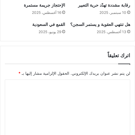
رقابة مشددة تهدّد حرية التعبير
الإحتجاز جريمة مستمرة
10 سبتمبر، 2025
16 أغسطس، 2025
هل تنتهي العقوبة و يستمر السجن؟
القمع في السعودية
13 أغسطس، 2025
29 يونيو، 2025
اترك تعليقاً
لن يتم نشر عنوان بريدك الإلكتروني.
الحقول الإلزامية مشار إليها بـ
*
ا
ل
ت
ع
ل
ي