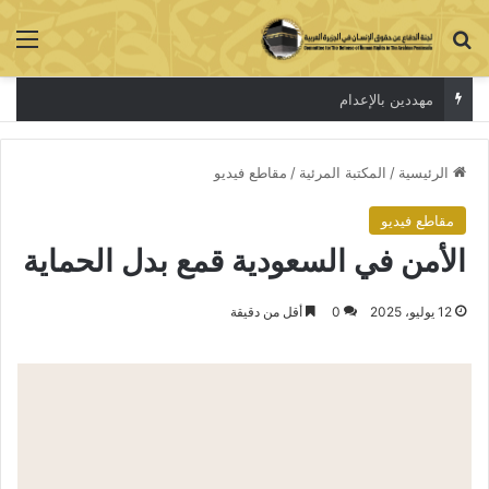
بحث عن
الق
مهددين بالإعدام
الرئيسية
/
المكتبة المرئية
/
مقاطع فيديو
مقاطع فيديو
الأمن في السعودية قمع بدل الحماية
12 يوليو، 2025
0
أقل من دقيقة