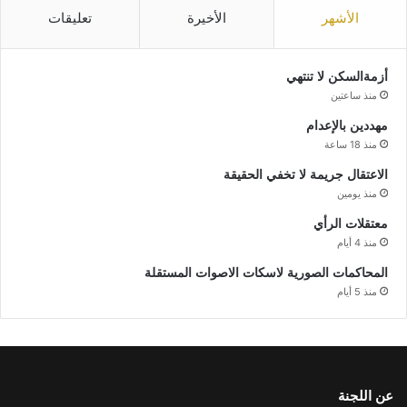
الأشهر
الأخيرة
تعليقات
أزمةالسكن لا تنتهي
منذ ساعتين
مهددين بالإعدام
منذ 18 ساعة
الاعتقال جريمة لا تخفي الحقيقة
منذ يومين
معتقلات الرأي
منذ 4 أيام
المحاكمات الصورية لاسكات الاصوات المستقلة
منذ 5 أيام
عن اللجنة