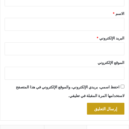
ق
*
الاسم
*
البريد الإلكتروني
*
الموقع الإلكتروني
احفظ اسمي، بريدي الإلكتروني، والموقع الإلكتروني في هذا المتصفح
لاستخدامها المرة المقبلة في تعليقي.