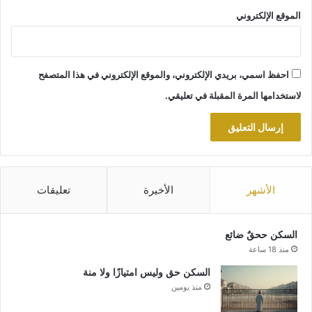
الموقع الإلكتروني
احفظ اسمي، بريدي الإلكتروني، والموقع الإلكتروني في هذا المتصفح
لاستخدامها المرة المقبلة في تعليقي.
الأشهر
الأخيرة
تعليقات
السكن ححقٌ ضائع
منذ 18 ساعة
السكن حق وليس امتيازًا ولا منة
منذ يومين