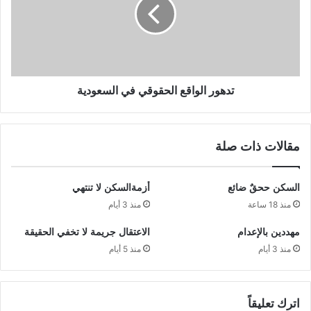
تدهور الواقع الحقوقي في السعودية
مقالات ذات صلة
السكن ححقٌ ضائع
أزمةالسكن لا تنتهي
منذ 18 ساعة
منذ 3 أيام
مهددين بالإعدام
الاعتقال جريمة لا تخفي الحقيقة
منذ 3 أيام
منذ 5 أيام
اترك تعليقاً