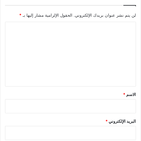
لن يتم نشر عنوان بريدك الإلكتروني.
الحقول الإلزامية مشار إليها بـ
*
ا
ل
ت
ع
ل
ي
ق
*
الاسم
*
البريد الإلكتروني
*