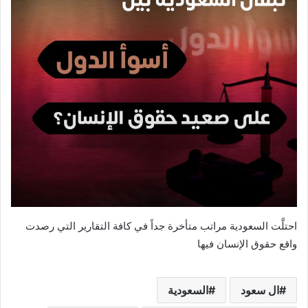
احتلَّت السعودية مراتب متأخرة جداً في كافة التقارير التي رصدت
واقع حقوق الإنسان فيها
ال سعود
السعودية