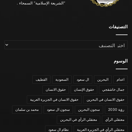
“الشريعة الإسلامية” السمحاء .
التصنيفات
التصنيفات
الوسوم
اعدام
البحرين
ال سعود
السعودية
القطيف
جمال خاشقجي
حقوق الإنسان
حقوق الانسان
حقوق الانسان في البحرين
حقوق الانسان في الجزيرة العربية
رؤية 2030
سجون البحرين
سجون ال سعود
محمد بن سلمان
معتقلي الرأي
معتقلي الرأي في البحرين
معتقلي الرأي في الجزيرة العربية
نظام ال سعود