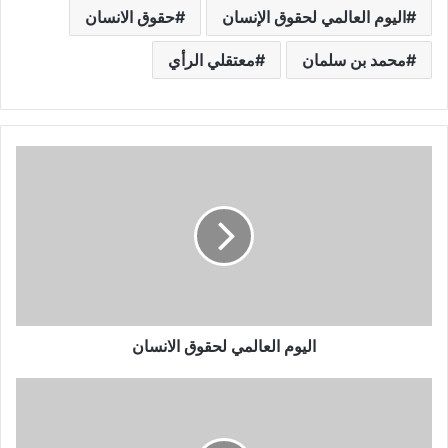
اليوم العالمي لحقوق الإنسان
حقوق الانسان
محمد بن سلمان
معتقلي الرأي
اليوم العالمي لحقوق الانسان