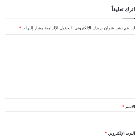
اترك تعليقاً
لن يتم نشر عنوان بريدك الإلكتروني.
الحقول الإلزامية مشار إليها بـ
*
ا
ل
ت
ع
ل
ي
ق
*
الاسم
*
البريد الإلكتروني
*