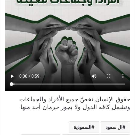
حقوق الإنسان تخصّ جميع الأفراد والجماعات
وتشمل كافة الدول ولا يجوز حرمان أحد منها
ال سعود
السعودية