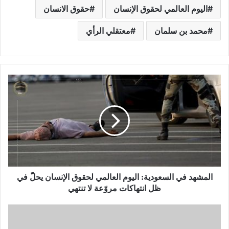
اليوم العالمي لحقوق الإنسان
حقوق الانسان
محمد بن سلمان
معتقلي الرأي
المشهد في السعودية: اليوم العالمي لحقوق الإنسان يحلّ في
ظل انتهاكات مروّعة لا تنتهي