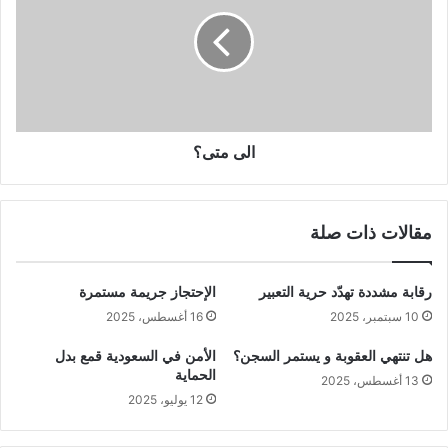
الى متى؟
مقالات ذات صلة
رقابة مشددة تهدّد حرية التعبير
الإحتجاز جريمة مستمرة
10 سبتمبر، 2025
16 أغسطس، 2025
هل تنتهي العقوبة و يستمر السجن؟
الأمن في السعودية قمع بدل
الحماية
13 أغسطس، 2025
12 يوليو، 2025