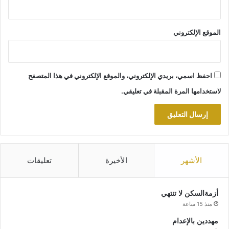
الموقع الإلكتروني
احفظ اسمي، بريدي الإلكتروني، والموقع الإلكتروني في هذا المتصفح
لاستخدامها المرة المقبلة في تعليقي.
الأشهر
الأخيرة
تعليقات
أزمةالسكن لا تنتهي
منذ 15 ساعة
مهددين بالإعدام