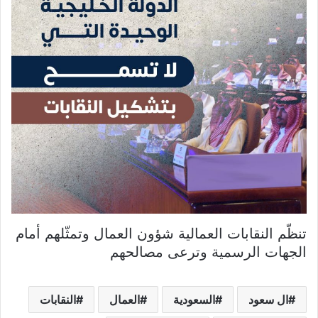
تنظّم النقابات العمالية شؤون العمال وتمثّلهم أمام
الجهات الرسمية وترعى مصالحهم
ال سعود
السعودية
العمال
النقابات