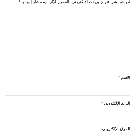
لن يتم نشر عنوان بريدك الإلكتروني.
الحقول الإلزامية مشار إليها بـ
*
ا
ل
ت
ع
ل
ي
ق
*
الاسم
*
البريد الإلكتروني
*
الموقع الإلكتروني