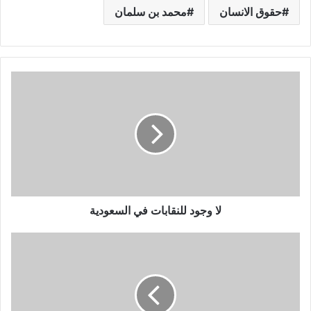
حقوق الانسان
محمد بن سلمان
لا وجود للنقابات في السعودية