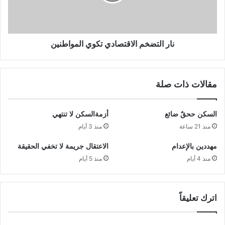
نار التضخم الاقتصادي تكوي المواطنين
مقالات ذات صلة
السكن ححقٌ ضائع
أزمةالسكن لا تنتهي
منذ 21 ساعة
منذ 3 أيام
مهددين بالإعدام
الاعتقال جريمة لا تخفي الحقيقة
منذ 4 أيام
منذ 5 أيام
اترك تعليقاً