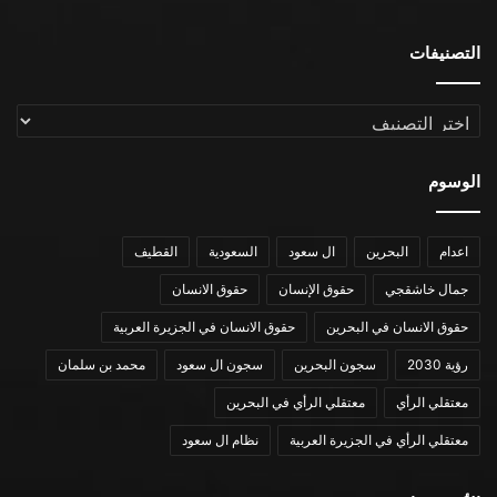
التصنيفات
التصنيفات
الوسوم
اعدام
البحرين
ال سعود
السعودية
القطيف
جمال خاشقجي
حقوق الإنسان
حقوق الانسان
حقوق الانسان في البحرين
حقوق الانسان في الجزيرة العربية
رؤية 2030
سجون البحرين
سجون ال سعود
محمد بن سلمان
معتقلي الرأي
معتقلي الرأي في البحرين
معتقلي الرأي في الجزيرة العربية
نظام ال سعود