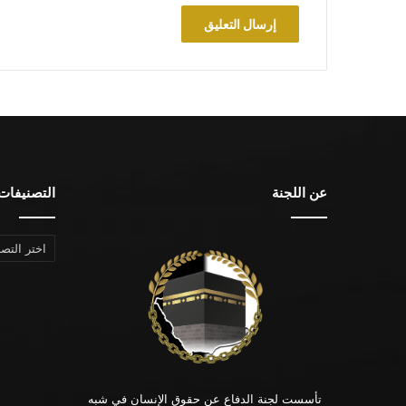
عن اللجنة
التصنيفات
التصنيفات
تأسست لجنة الدفاع عن حقوق الإنسان في شبه