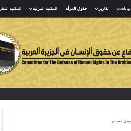
بيانات
تقارير
حقوق المرأة
المكتبة المرئية
المكتبة المقر
سعودي مسيس