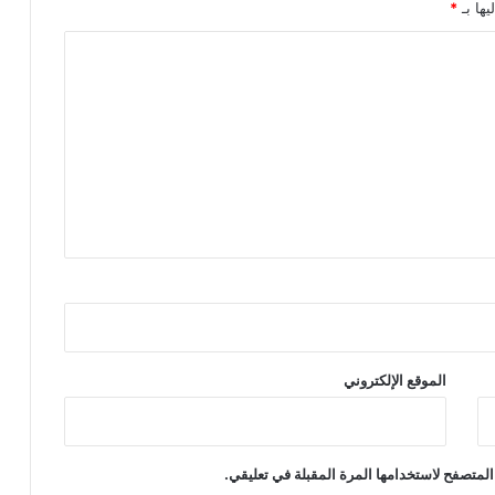
يها بـ
*
الموقع الإلكتروني
المتصفح لاستخدامها المرة المقبلة في تعليقي.