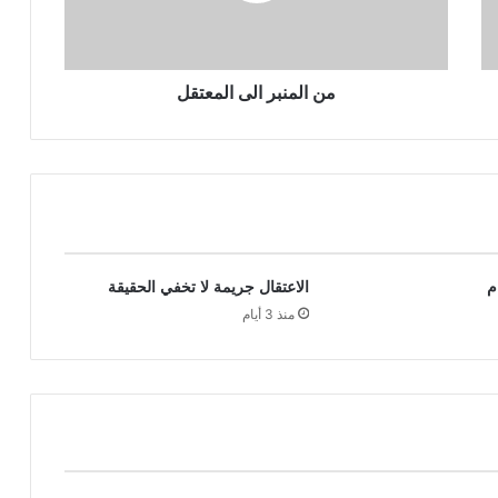
من المنبر الى المعتقل
م
الاعتقال جريمة لا تخفي الحقيقة
منذ 3 أيام