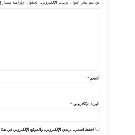
لن يتم نشر عنوان بريدك الإلكتروني.
الحقول الإلزامية مشار إل
ا
ل
ت
ع
ل
ي
ق
*
الاسم
*
البريد الإلكتروني
*
احفظ اسمي، بريدي الإلكتروني، والموقع الإلكتروني في هذا 