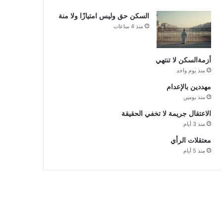
السكن حق وليس امتيازًا ولا منة
منذ 4 ساعات
أزمةالسكن لا تنتهي
منذ يوم واحد
مهددين بالإعدام
منذ يومين
الاعتقال جريمة لا تخفي الحقيقة
منذ 3 أيام
معتقلات الرأي
منذ 5 أيام