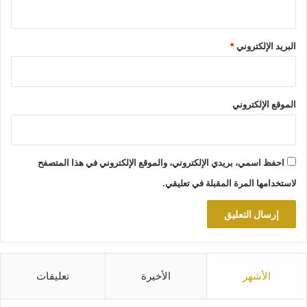
البريد الإلكتروني
*
الموقع الإلكتروني
احفظ اسمي، بريدي الإلكتروني، والموقع الإلكتروني في هذا المتصفح
لاستخدامها المرة المقبلة في تعليقي.
الأشهر
الأخيرة
تعليقات