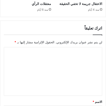
الاعتقال جريمة لا تخفي الحقيقة
معتقلات الرأي
منذ 4 أيام
منذ 6 أيام
اترك تعليقاً
لن يتم نشر عنوان بريدك الإلكتروني.
الحقول الإلزامية مشار إليها بـ
*
ا
ل
ت
ع
ل
ي
ق
*
الاسم
*