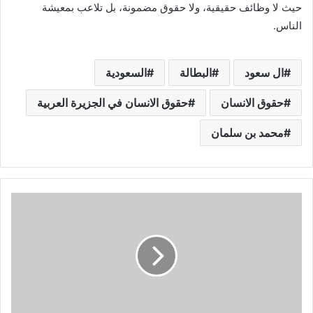
حيث لا وظائف حقيقية، ولا حقوق مضمونة، بل تلاعب بمعيشة
الناس.
ال سعود
البطالة
السعودية
حقوق الانسان
حقوق الانسان في الجزيرة العربية
محمد بن سلمان