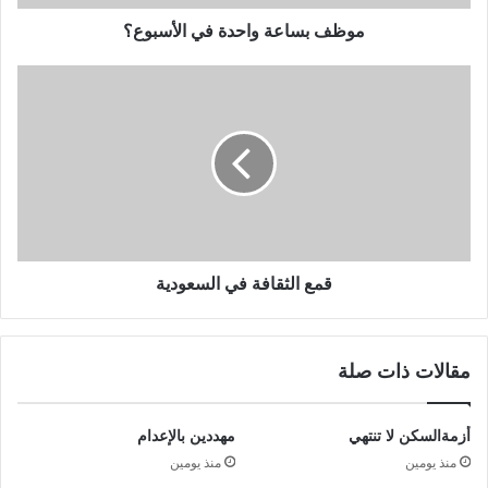
موظف بساعة واحدة في الأسبوع؟
قمع الثقافة في السعودية
مقالات ذات صلة
أزمةالسكن لا تنتهي
مهددين بالإعدام
منذ يومين
منذ يومين