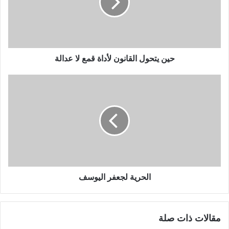
حين يتحول القانون لأداة قمع لا عدالة
الحرية لجعفر اليوسف
مقالات ذات صلة