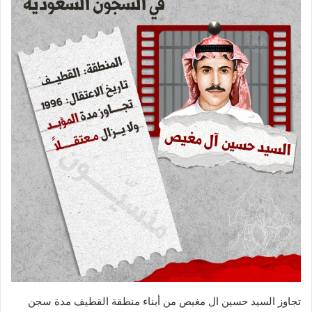
تجاوز السيد حسين ال مغيص من أبناء منطقة القطيف مدة سجن