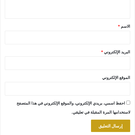
ي
ق
*
الاسم
*
البريد الإلكتروني
*
الموقع الإلكتروني
احفظ اسمي، بريدي الإلكتروني، والموقع الإلكتروني في هذا المتصفح
لاستخدامها المرة المقبلة في تعليقي.