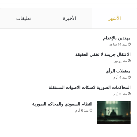
الأشهر
الأخيرة
تعليقات
مهددين بالإعدام
منذ 14 ساعة
الاعتقال جريمة لا تخفي الحقيقة
منذ يومين
معتقلات الرأي
منذ 4 أيام
المحاكمات الصورية لاسكات الاصوات المستقلة
منذ 5 أيام
النظام السعودي والمحاكم الصورية
منذ 6 أيام