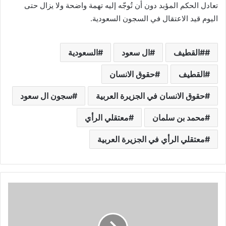
تعادل الحكم المؤبد دون أن تُوجّه إليه تهمة واضحة ولا يزال حتى
اليوم قيد الاعتقال في السجون السعودية.
#القطيف
ال سعود
السعودية
القطيف
حقوق الانسان
حقوق الانسان في الجزيرة العربية
سجون ال سعود
محمد بن سلمان
معتقلي الرأي
معتقلي الرأي في الجزيرة العربية