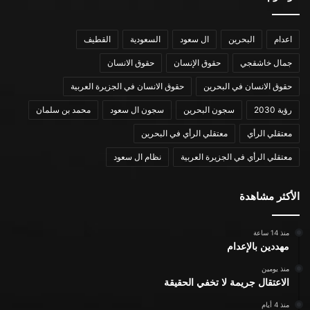
اعدام
البحرين
ال سعود
السعودية
القطيف
جمال خاشقجي
حقوق الإنسان
حقوق الانسان
حقوق الانسان في البحرين
حقوق الانسان في الجزيرة العربية
رؤية 2030
سجون البحرين
سجون ال سعود
محمد بن سلمان
معتقلي الرأي
معتقلي الرأي في البحرين
معتقلي الرأي في الجزيرة العربية
نظام ال سعود
الأكثر مشاهدة
منذ 14 ساعة
مهددين بالإعدام
منذ يومين
الاعتقال جريمة لا تخفي الحقيقة
منذ 4 أيام