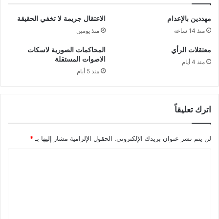
مهددين بالإعدام
الاعتقال جريمة لا تخفي الحقيقة
منذ 14 ساعة
منذ يومين
معتقلات الرأي
المحاكمات الصورية لاسكات
الاصوات المستقلة
منذ 4 أيام
منذ 5 أيام
اترك تعليقاً
لن يتم نشر عنوان بريدك الإلكتروني.
الحقول الإلزامية مشار إليها بـ
*
ا
ل
ت
ع
ل