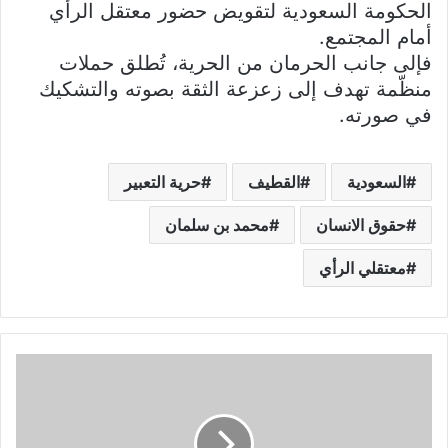
الحكومة السعودية لتقويض حضور معتقل الرأي
أمام المجتمع.
فإلى جانب الحرمان من الحرية، تُطلق حملات
منظّمة تهدف إلى زعزعة الثقة بصوته والتشكيك
في صورته.
السعودية
القطيف
حرية التعبير
حقوق الانسان
محمد بن سلمان
معتقلي الرأي