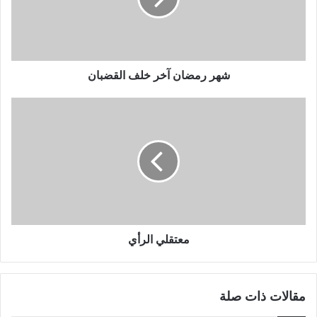
شهر رمضان آخر خلف القضبان
معتقلي الرأي
مقالات ذات صلة