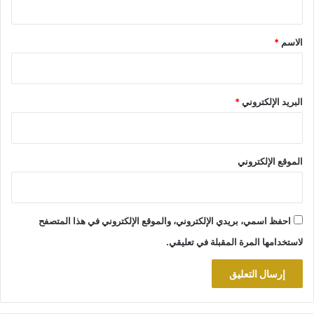
ق
*
الاسم
*
البريد الإلكتروني
*
الموقع الإلكتروني
احفظ اسمي، بريدي الإلكتروني، والموقع الإلكتروني في هذا المتصفح
لاستخدامها المرة المقبلة في تعليقي.