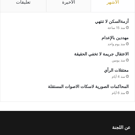
الأشهر
الأخيرة
تعليقات
أزمةالسكن لا تنتهي
منذ 15 ساعة
مهددين بالإعدام
منذ يوم واحد
الاعتقال جريمة لا تخفي الحقيقة
منذ يومين
معتقلات الرأي
منذ 4 أيام
المحاكمات الصورية لاسكات الاصوات المستقلة
منذ 6 أيام
عن اللجنة