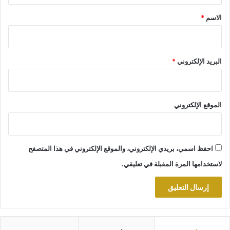
*
الاسم
*
البريد الإلكتروني
*
الموقع الإلكتروني
احفظ اسمي، بريدي الإلكتروني، والموقع الإلكتروني في هذا المتصفح
لاستخدامها المرة المقبلة في تعليقي.