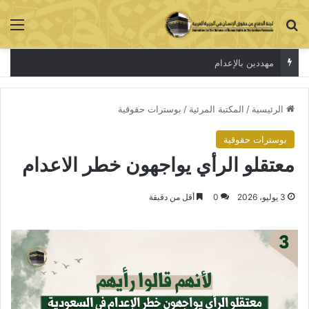
بحث عن
الق
مهددين بالإعدام
الرئيسية
/
المكتبة المرئية
/
بوسترات حقوقية
بوسترات حقوقية
معتقلو الرأي يواجهون خطر الاعدام
3 يوليو، 2026
0
أقل من دقيقة