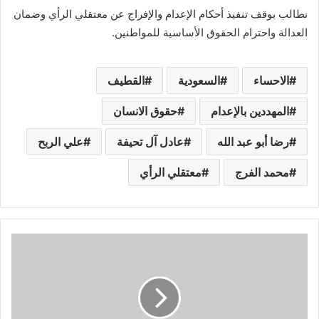
نطالب بوقف تنفيذ أحكام الإعدام والإفراج عن معتقلي الرأي وضمان
العدالة واحترام الحقوق الأساسية للمواطنين.
الاحساء
السعودية
القطيف
المهددين بالإعدام
حقوق الانسان
رضا أبو عبد الله
عادل آل تحيفة
علي الربح
محمد الفرج
معتقلي الرأي