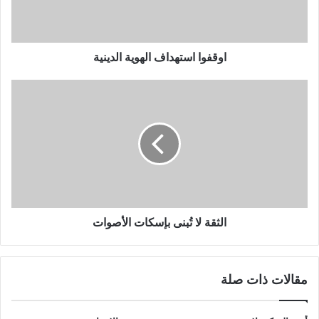
اوقفوا استهداف الهوية الدينية
الثقة لا تُبنى بإسكات الأصوات
مقالات ذات صلة