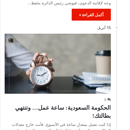
وجه لإقامة الدعوى، فيوصي رئيس الدائرة بحفظ…
أكمل القراءة »
15 أبريل
0
الحكومة السعودية: ساعة عمل… وتنتهي
بطالتك!
إذا كنت تعمل بمعدلِ ساعة في الأسبوع، فأنت خارج معدلات