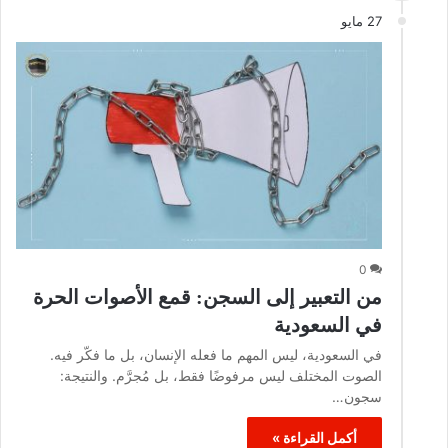
27 مايو
0
من التعبير إلى السجن: قمع الأصوات الحرة
في السعودية
في السعودية، ليس المهم ما فعله الإنسان، بل ما فكّر فيه.
الصوت المختلف ليس مرفوضًا فقط، بل مُجرَّم. والنتيجة:
سجون…
أكمل القراءة »