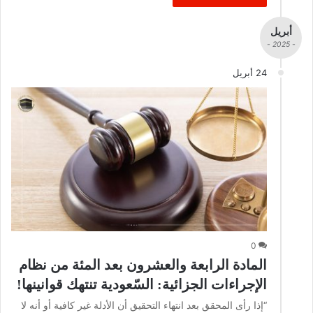
أبريل
- 2025 -
24 أبريل
0
المادة الرابعة والعشرون بعد المئة من نظام
الإجراءات الجزائية: السّعودية تنتهك قوانينها!
“إذا رأى المحقق بعد انتهاء التحقيق أن الأدلة غير كافية أو أنه لا