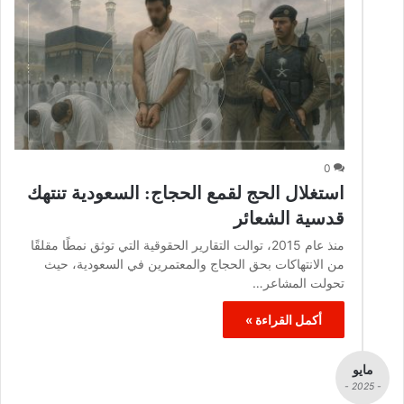
0
استغلال الحج لقمع الحجاج: السعودية تنتهك
قدسية الشعائر
منذ عام 2015، توالت التقارير الحقوقية التي توثق نمطًا مقلقًا
من الانتهاكات بحق الحجاج والمعتمرين في السعودية، حيث
تحولت المشاعر…
أكمل القراءة »
مايو
- 2025 -