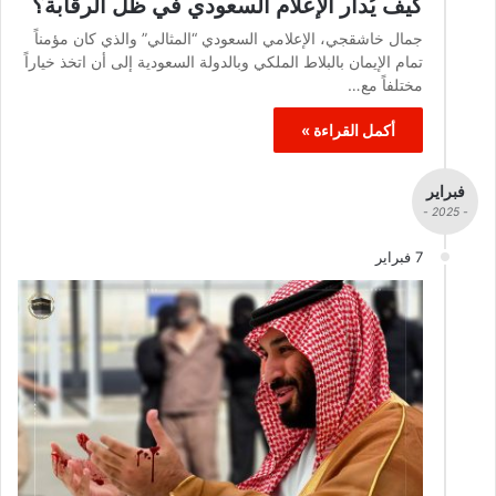
كيف يُدار الإعلام السعودي في ظل الرقابة؟
جمال خاشقجي، الإعلامي السعودي “المثالي” والذي كان مؤمناً
تمام الإيمان بالبلاط الملكي وبالدولة السعودية إلى أن اتخذ خياراً
مختلفاً مع…
أكمل القراءة »
فبراير
- 2025 -
7 فبراير