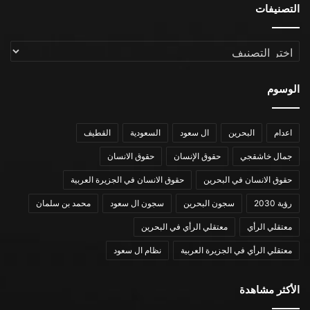
التصنيفات
التصنيفات
الوسوم
اعدام
البحرين
ال سعود
السعودية
القطيف
جمال خاشقجي
حقوق الإنسان
حقوق الانسان
حقوق الانسان في البحرين
حقوق الانسان في الجزيرة العربية
رؤية 2030
سجون البحرين
سجون ال سعود
محمد بن سلمان
معتقلي الرأي
معتقلي الرأي في البحرين
معتقلي الرأي في الجزيرة العربية
نظام ال سعود
الأكثر مشاهدة