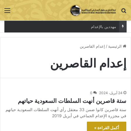
بحث عن
الق
مهددين بالإعدام
الرئيسية
/
إعدام القاصرين
إعدام القاصرين
24 أبريل، 2024
0
ستة قاصرين أنهت السلطات السعودية حياتهم
ستة قاصرين كانوا ضمن 33 معتقل رأي أنهت السلطات السعودية حياتهم
في مجزرة الإعدام الجماعي في أبريل 2019
أكمل القراءة »