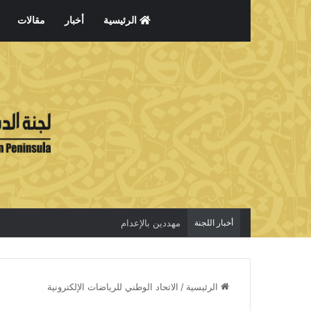
الرئيسية
أخبار
مقالات
أخبار اللجنة
مهددين بالإعدام
الرئيسية
/
الاتحاد الوطني للرياضات الإلكترونية