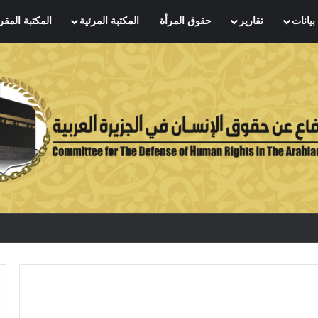
بيانات
تقارير
حقوق المرأة
المكتبة المرئية
المكتبة المقر