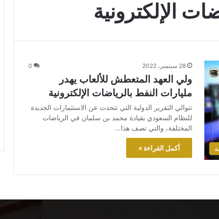
ضات الإلكترونية
28 سبتمبر، 2022
0
ولي العهد المتعطش للألعاب يهدر
مليارات النفط بالرياضات الإلكترونية
تتوالي التقرير الدولية التي تتحدث عن الاستثمارات الجديدة
للنظام السعودي بقيادة محمد بن سلمان في الرياضات
المختلفة، والتي تصف هذا…
أكمل القراءة »
ة