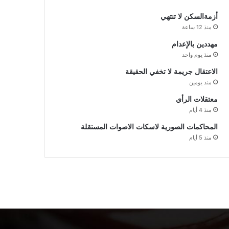
أزمةالسكن لا تنتهي
منذ 12 ساعة
مهددين بالإعدام
منذ يوم واحد
الاعتقال جريمة لا تخفي الحقيقة
منذ يومين
معتقلات الرأي
منذ 4 أيام
المحاكمات الصورية لاسكات الاصوات المستقلة
منذ 5 أيام