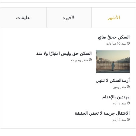
الأشهر
الأخيرة
تعليقات
السكن ححقٌ ضائع
منذ 10 ساعات
السكن حق وليس امتيازًا ولا منة
منذ يوم واحد
أزمةالسكن لا تنتهي
منذ يومين
مهددين بالإعدام
منذ 3 أيام
الاعتقال جريمة لا تخفي الحقيقة
منذ 4 أيام