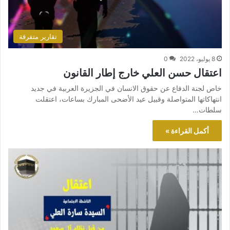
تقارير متفرقة
8 يوليو، 2022
0
اعتقال حسن العلي خارج إطار القانون
خاص لجنة الدفاع عن حقوق الانسان في الجزيرة العربية في جديد
انتهاكاتها المتواصلة وقبيل عيد الأضحى المبارك بساعات، اعتقلت
سلطات…
أكمل القراءة »