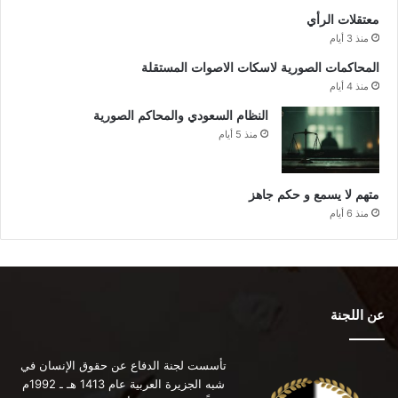
معتقلات الرأي
منذ 3 أيام
المحاكمات الصورية لاسكات الاصوات المستقلة
منذ 4 أيام
النظام السعودي والمحاكم الصورية
منذ 5 أيام
متهم لا يسمع و حكم جاهز
منذ 6 أيام
عن اللجنة
تأسست لجنة الدفاع عن حقوق الإنسان في
شبه الجزيرة العربية عام 1413 هـ ـ 1992م