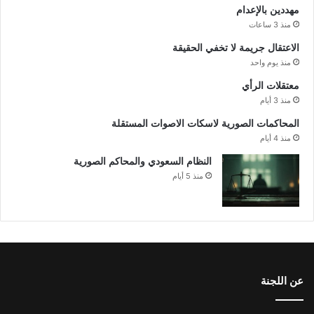
مهددين بالإعدام
منذ 3 ساعات
الاعتقال جريمة لا تخفي الحقيقة
منذ يوم واحد
معتقلات الرأي
منذ 3 أيام
المحاكمات الصورية لاسكات الاصوات المستقلة
منذ 4 أيام
النظام السعودي والمحاكم الصورية
منذ 5 أيام
عن اللجنة