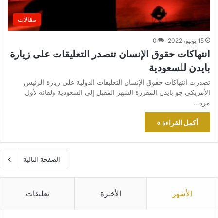
مقالات
15 يونيو، 2022
0
انتهاكات حقوق الإنسان تتصدر التعليقات على زيارة
بايدن للسعودية
تصدرت انتهاكات حقوق الإنسان التعليقات الدولية على زيارة الرئيس
الأمريكي جو بايدن المقررة الشهر المقبل إلى السعودية ولقائه لأول
مرة…
أكمل القراءة »
الصفحة التالية
الأشهر
الأخيرة
تعليقات