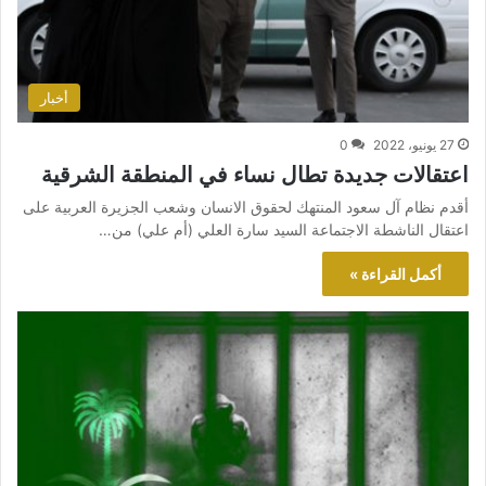
أخبار
27 يونيو، 2022
0
اعتقالات جديدة تطال نساء في المنطقة الشرقية
أقدم نظام آل سعود المنتهك لحقوق الانسان وشعب الجزيرة العربية على
اعتقال الناشطة الاجتماعة السيد سارة العلي (أم علي) من…
أكمل القراءة »