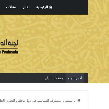
الرئيسية
أخبار
مقالات
أخبار اللجنة
معتقلات الرأي
الرئيسية
/
المشاركة السياسية في دول مجلس التعاون الخل