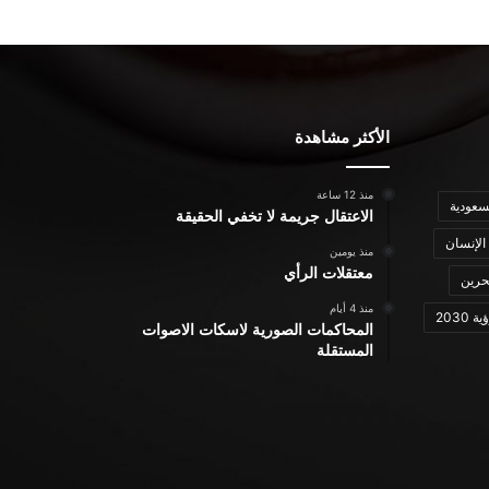
الأكثر مشاهدة
منذ 12 ساعة
سعودية
الاعتقال جريمة لا تخفي الحقيقة
الإنسان
منذ يومين
معتقلات الرأي
حرين
منذ 4 أيام
ة 2030
المحاكمات الصورية لاسكات الاصوات
المستقلة