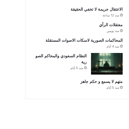
الاعتقال جريمة لا تخفي الحقيقة
منذ 12 ساعة
معتقلات الرأي
منذ يومين
المحاكمات الصورية لاسكات الاصوات المستقلة
منذ 4 أيام
النظام السعودي والمحاكم الصو
رية
منذ 5 أيام
متهم لا يسمع و حكم جاهز
منذ 5 أيام