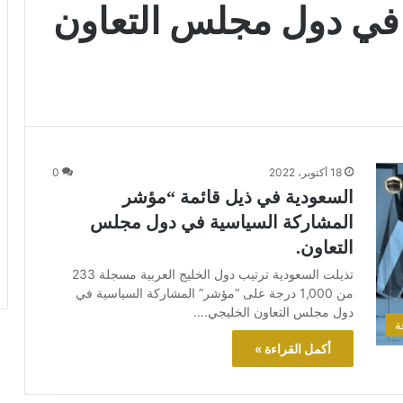
 في دول مجلس التعاون
18 أكتوبر، 2022
0
السعودية في ذيل قائمة “مؤشر
المشاركة السياسية في دول مجلس
التعاون.
تذيلت السعودية ترتيب دول الخليج العربية مسجلة 233
من 1,000 درجة على “مؤشر” المشاركة السياسية في
دول مجلس التعاون الخليجي.…
ة
أكمل القراءة »