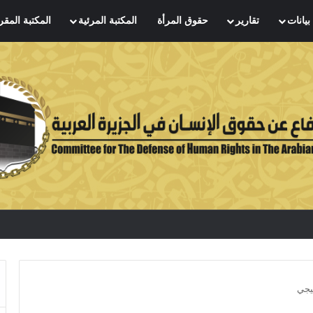
بيانات
تقارير
حقوق المرأة
المكتبة المرئية
المكتبة المقر
يجي