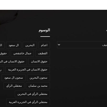
الوسوم
اعدام
البحرين
ال سعود
ال
القطيف
جمال خاشقجي
حقوق 
حقوق الانسان
حقوق الانسان في الب
حقوق الانسان في الجزيرة العربية
رؤي
سجون البحرين
سجون ال سعود
محمد بن سلمان
معتقلي الرأي
معتقلي الرأي في البحرين
معتقلي الرأي في الجزيرة العربية