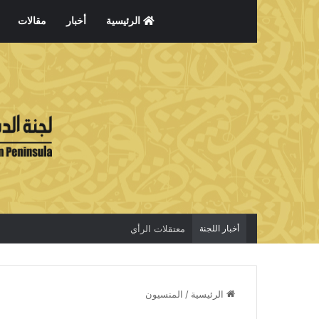
الرئيسية
أخبار
مقالات
أخبار اللجنة
معتقلات الرأي
الرئيسية
/
المنسيون