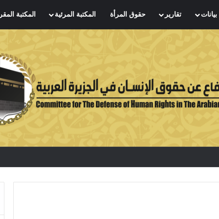
بيانات
تقارير
حقوق المرأة
المكتبة المرئية
المكتبة المقر