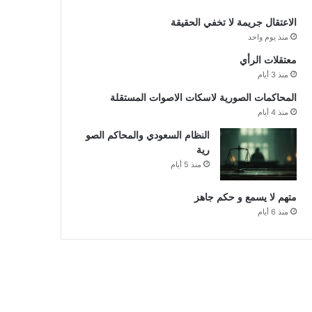
الاعتقال جريمة لا تخفي الحقيقة
منذ يوم واحد
معتقلات الرأي
منذ 3 أيام
المحاكمات الصورية لاسكات الاصوات المستقلة
منذ 4 أيام
النظام السعودي والمحاكم الصو
رية
منذ 5 أيام
متهم لا يسمع و حكم جاهز
منذ 6 أيام