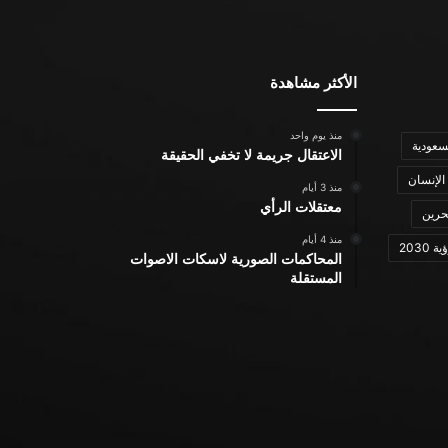
الأكثر مشاهدة
منذ يوم واحد
سعودية
الاعتقال جريمة لا تخفي الحقيقة
الإنسان
منذ 3 أيام
معتقلات الرأي
حرين
منذ 4 أيام
ة 2030
المحاكمات الصورية لاسكات الاصوات
المستقلة