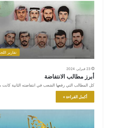
تقارير اللجن
23 فبراير، 2024
أبرز مطالب الانتفاضة
كل المطالب التي رفعها الشعب في انتفاضته الثانية كانت م
أكمل القراءة »