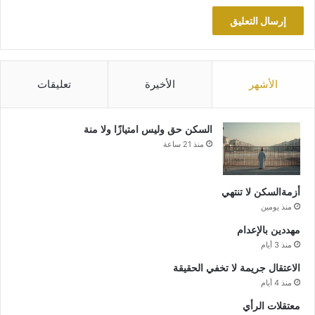
الأشهر
الأخيرة
تعليقات
السكن حق وليس امتيازًا ولا منة
منذ 21 ساعة
أزمةالسكن لا تنتهي
منذ يومين
مهددين بالإعدام
منذ 3 أيام
الاعتقال جريمة لا تخفي الحقيقة
منذ 4 أيام
معتقلات الرأي