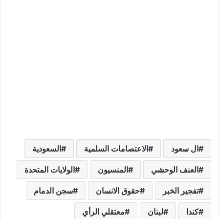
ال سعود
الاعتصامات السلمية
السعودية
العنف الوحشي
المنسيون
الولايات المتحدة
تفجير الخبر
حقوق الانسان
سجن الدمام
كندا
لبنان
معتقلي الرأي