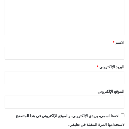
ع
ل
ي
ق
*
الاسم
*
البريد الإلكتروني
*
الموقع الإلكتروني
احفظ اسمي، بريدي الإلكتروني، والموقع الإلكتروني في هذا المتصفح
لاستخدامها المرة المقبلة في تعليقي.