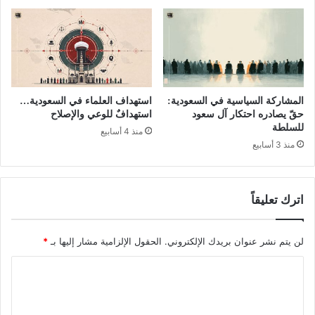
المشاركة السياسية في السعودية:
استهداف العلماء في السعودية…
حقّ يصادره احتكار آل سعود
استهدافٌ للوعي والإصلاح
للسلطة
منذ 4 أسابيع
منذ 3 أسابيع
اترك تعليقاً
لن يتم نشر عنوان بريدك الإلكتروني.
الحقول الإلزامية مشار إليها بـ
*
ا
ل
ت