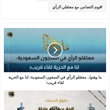
يوم التضامن مع معتقلي الرأي
ما وهنوا.. معتقلو الرأي في السجون السعودية: لنا مع الحرية
لقاء قريب!