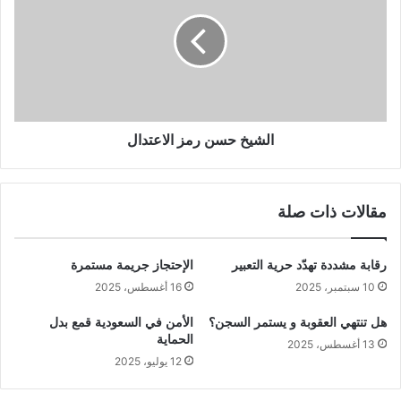
الشيخ حسن رمز الاعتدال
مقالات ذات صلة
رقابة مشددة تهدّد حرية التعبير
الإحتجاز جريمة مستمرة
10 سبتمبر، 2025
16 أغسطس، 2025
هل تنتهي العقوبة و يستمر السجن؟
الأمن في السعودية قمع بدل
الحماية
13 أغسطس، 2025
12 يوليو، 2025