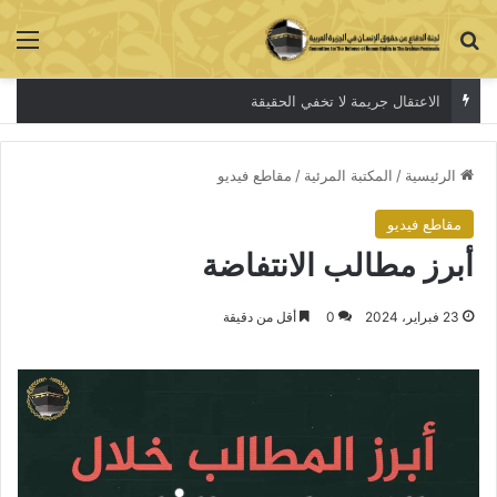
بحث عن
الق
الاعتقال جريمة لا تخفي الحقيقة
الرئيسية
/
المكتبة المرئية
/
مقاطع فيديو
مقاطع فيديو
أبرز مطالب الانتفاضة
23 فبراير، 2024
0
أقل من دقيقة