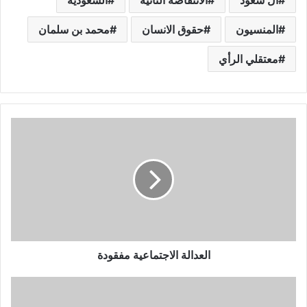
المنسيون
حقوق الانسان
محمد بن سلمان
معتقلي الرأي
العدالة الاجتماعية مفقودة