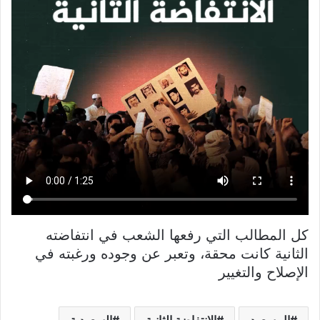
كل المطالب التي رفعها الشعب في انتفاضته
الثانية كانت محقة، وتعبر عن وجوده ورغبته في
الإصلاح والتغيير
ال سعود
الانتفاضة الثانية
السعودية