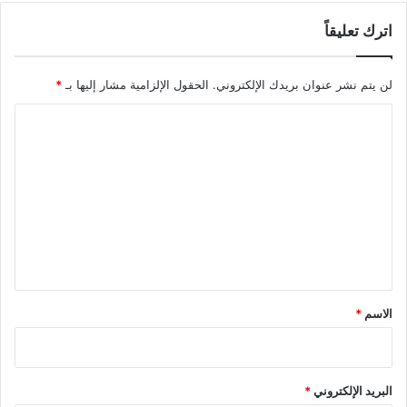
اترك تعليقاً
لن يتم نشر عنوان بريدك الإلكتروني.
الحقول الإلزامية مشار إليها بـ
*
ا
ل
ت
ع
ل
ي
ق
*
الاسم
*
البريد الإلكتروني
*