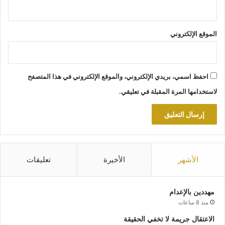
الموقع الإلكتروني
احفظ اسمي، بريدي الإلكتروني، والموقع الإلكتروني في هذا المتصفح
لاستخدامها المرة المقبلة في تعليقي.
الأشهر
الأخيرة
تعليقات
مهددين بالإعدام
منذ 8 ساعات
الاعتقال جريمة لا تخفي الحقيقة