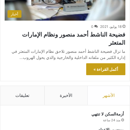
أخبار
18 يوليو، 2021
0
فضيحة الناشط أحمد منصور ونظام الإمارات
المتعثر
ما تزال فضيحة الناشط أحمد منصور تلاحق نظام الإمارات المتعثر في
إدارة الكثير من ملفاته الداخلية والخارجية والذي يحول الهروب…
أكمل القراءة »
الأشهر
الأخيرة
تعليقات
أزمةالسكن لا تنتهي
منذ 24 ساعة
مهددين بالإعدام