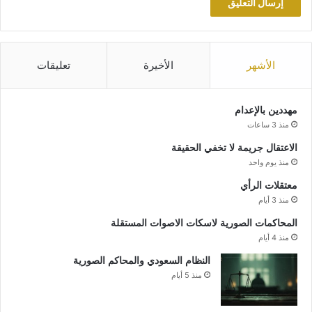
الأشهر
الأخيرة
تعليقات
مهددين بالإعدام
منذ 3 ساعات
الاعتقال جريمة لا تخفي الحقيقة
منذ يوم واحد
معتقلات الرأي
منذ 3 أيام
المحاكمات الصورية لاسكات الاصوات المستقلة
منذ 4 أيام
النظام السعودي والمحاكم الصورية
منذ 5 أيام