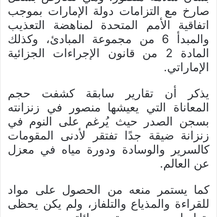
صارخ مع التزامات دولة الإمارات بموجب
اتفاقية الأمم المتحدة لمناهضة التعذيب
والمبدأ 6 من مجموعة المبادئ، وكذلك
المادة 2 من قانون الإجراءات الجزائية
الإماراتي.
يذكر أن تقارير سابقة كشفت حجم
المعاناة التي يعيشها منصور في زنزانته
بسجن الصدر حيث يُرغم على النوم في
زنزانة ضيقة جدًا تفتقر لأدنى المقومات
كالسرير والوسادة ودورة مياه في معزل
عن العالم.
كما يستمر منعه من الحصول على مواد
للقراءة والمذياع والتلفاز، ولم يكن يحظى