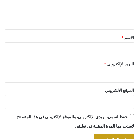
ل
ي
ق
*
الاسم
*
البريد الإلكتروني
*
الموقع الإلكتروني
احفظ اسمي، بريدي الإلكتروني، والموقع الإلكتروني في هذا المتصفح
لاستخدامها المرة المقبلة في تعليقي.