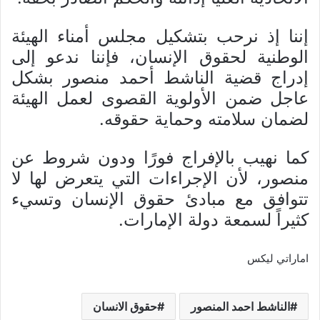
إننا إذ نرحب بتشكيل مجلس أمناء الهيئة
الوطنية لحقوق الإنسان، فإننا ندعو إلى
إدراج قضية الناشط أحمد منصور بشكل
عاجل ضمن الأولوية القصوى لعمل الهيئة
لضمان سلامته وحماية حقوقه.
كما نهيب بالإفراج فورًا ودون شروط عن
منصور، لأن الإجراءات التي يتعرض لها لا
تتوافق مع مبادئ حقوق الإنسان وتسيء
كثيراً لسمعة دولة الإمارات.
اماراتي ليكس
الناشط احمد المنصور
حقوق الانسان