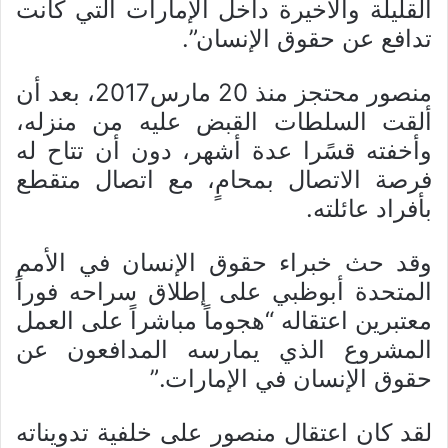
القليلة والأخيرة داخل الإمارات التي كانت
تدافع عن حقوق الإنسان”.
منصور محتجز منذ 20 مارس2017، بعد أن
ألقت السلطات القبض عليه من منزله،
وأخفته قسًرا عدة أشهر، دون أن تتاح له
فرصة الاتصال بمحامٍ، مع اتصال متقطع
بأفراد عائلته.
وقد حث خبراء حقوق الإنسان في الأمم
المتحدة أبوظبي على إطلاق سراحه فوراً
معتبرين اعتقاله “هجوماً مباشراً على العمل
المشروع الذي يمارسه المدافعون عن
حقوق الإنسان في الإمارات.”
لقد كان اعتقال منصور على خلفية تدويناته