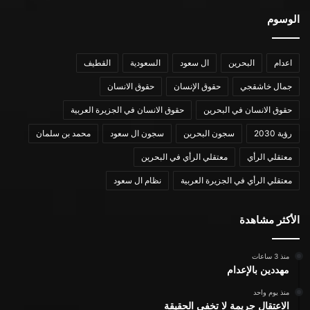
الوسوم
اعدام
البحرين
ال سعود
السعودية
القطيف
جمال خاشقجي
حقوق الإنسان
حقوق الانسان
حقوق الانسان في البحرين
حقوق الانسان في الجزيرة العربية
رؤية 2030
سجون البحرين
سجون ال سعود
محمد بن سلمان
معتقلي الرأي
معتقلي الرأي في البحرين
معتقلي الرأي في الجزيرة العربية
نظام ال سعود
الأكثر مشاهدة
منذ 3 ساعات
مهددين بالإعدام
منذ يوم واحد
الاعتقال جريمة لا تخفي الحقيقة