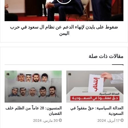
ضغوط على بايدن لإنهاء الدعم عن نظام ال سعود في حرب
اليمن
مقالات ذات صلة
العدالة السياسية: حقٌ مفقودٌ في
المنسيون: 28 عاماً من الظلم خلف
السعودية
القضبان
17 أبريل، 2024
30 مارس، 2024