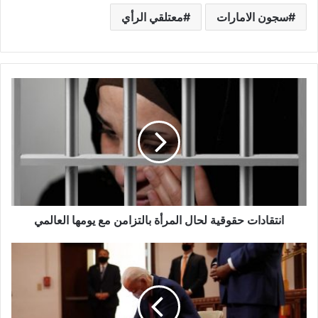
سجون الامارات
معتلقي الرأي
انتقادات حقوقية لحال المرأة بالتزامن مع يومها العالمي