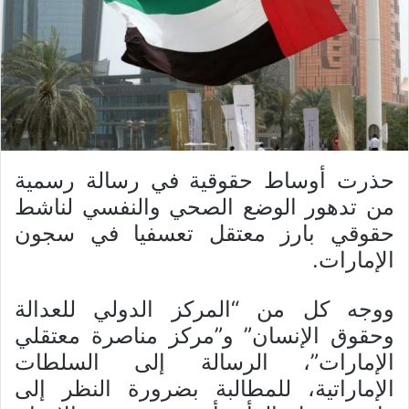
حذرت أوساط حقوقية في رسالة رسمية
من تدهور الوضع الصحي والنفسي لناشط
حقوقي بارز معتقل تعسفيا في سجون
الإمارات.
ووجه كل من “المركز الدولي للعدالة
وحقوق الإنسان” و”مركز مناصرة معتقلي
الإمارات”، الرسالة إلى السلطات
الإماراتية، للمطالبة بضرورة النظر إلى