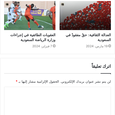
العدالة الثقافية: حقٌ مفقودٌ في
العقوبات الطائفية في إجراءات
السعودية
وزارة الرياضة السعودية
19 مارس، 2024
7 فبراير، 2024
اترك تعليقاً
لن يتم نشر عنوان بريدك الإلكتروني.
الحقول الإلزامية مشار إليها بـ
*
ا
ل
ت
ع