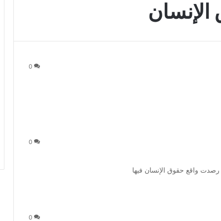
 الإنسان
0
0
ي رصدت واقع حقوق الإنسان فيها
0