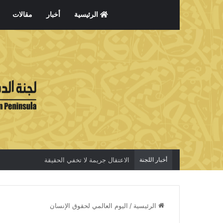
الرئيسية
أخبار
مقالات
أخبار اللجنة
الاعتقال جريمة لا تخفي الحقيقة
الرئيسية
/
اليوم العالمي لحقوق الإنسان