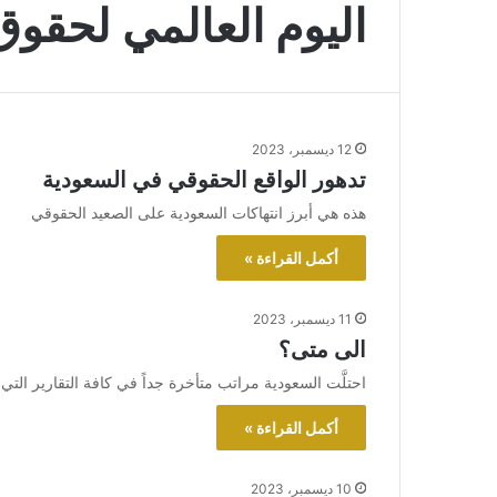
اليوم العالمي لحقوق
12 ديسمبر، 2023
تدهور الواقع الحقوقي في السعودية
هذه هي أبرز انتهاكات السعودية على الصعيد الحقوقي
أكمل القراءة »
11 ديسمبر، 2023
الى متى؟
احتلَّت السعودية مراتب متأخرة جداً في كافة التقارير الت
أكمل القراءة »
10 ديسمبر، 2023