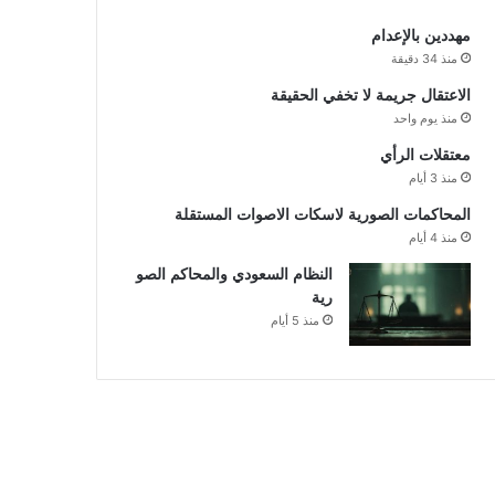
مهددين بالإعدام
منذ 34 دقيقة
الاعتقال جريمة لا تخفي الحقيقة
منذ يوم واحد
معتقلات الرأي
منذ 3 أيام
المحاكمات الصورية لاسكات الاصوات المستقلة
منذ 4 أيام
النظام السعودي والمحاكم الصو
رية
منذ 5 أيام