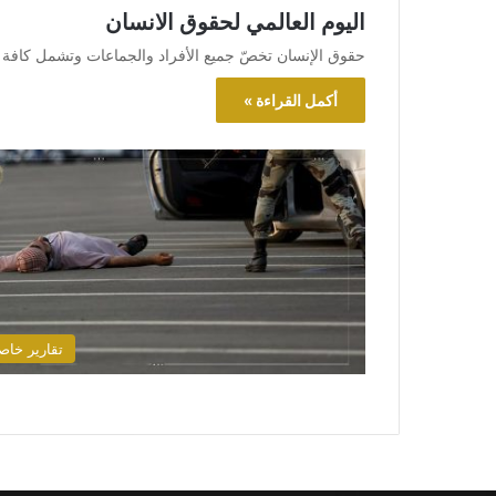
اليوم العالمي لحقوق الانسان
حقوق الإنسان تخصّ جميع الأفراد والجماعات وتشمل كافة ا
أكمل القراءة »
تقارير خاص