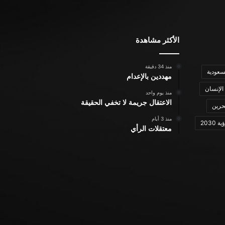
الأكثر مشاهدة
منذ 34 دقيقة
سعودية
مهددين بالإعدام
الإنسان
منذ يوم واحد
الاعتقال جريمة لا تخفي الحقيقة
حرين
منذ 3 أيام
ة 2030
معتقلات الرأي