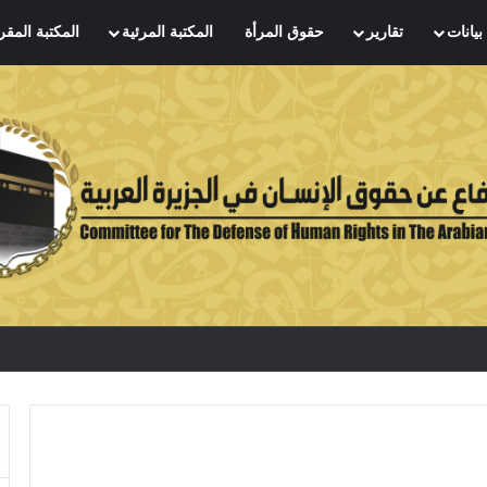
بيانات
تقارير
حقوق المرأة
المكتبة المرئية
المكتبة المقر