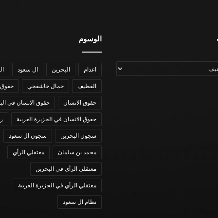
الوسوم
اعدام
البحرين
ال سعود
ال
القطيف
جمال خاشقجي
حقوق 
حقوق الانسان
حقوق الانسان في الب
حقوق الانسان في الجزيرة العربية
رؤي
سجون البحرين
سجون ال سعود
محمد بن سلمان
معتقلي الرأي
معتقلي الرأي في البحرين
معتقلي الرأي في الجزيرة العربية
نظام ال سعود