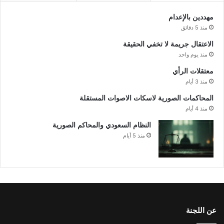
مهددين بالإعدام
منذ 5 دقائق
الاعتقال جريمة لا تخفي الحقيقة
منذ يوم واحد
معتقلات الرأي
منذ 3 أيام
المحاكمات الصورية لاسكات الاصوات المستقلة
منذ 4 أيام
النظام السعودي والمحاكم الصورية
منذ 5 أيام
عن اللجنة