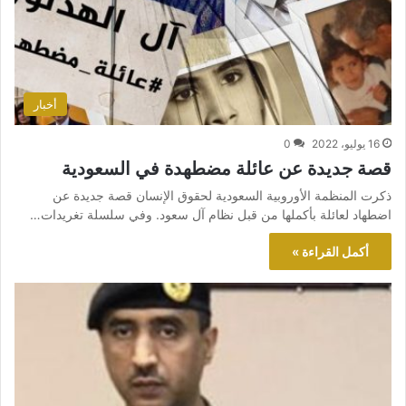
أخبار
16 يوليو، 2022
0
قصة جديدة عن عائلة مضطهدة في السعودية
ذكرت المنظمة الأوروبية السعودية لحقوق الإنسان قصة جديدة عن
اضطهاد لعائلة بأكملها من قبل نظام آل سعود. وفي سلسلة تغريدات…
أكمل القراءة »