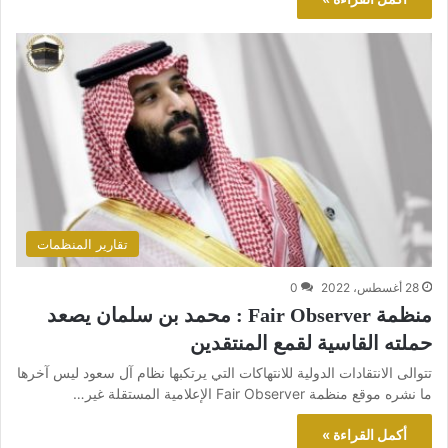
تقارير المنظمات
28 أغسطس، 2022
0
منظمة Fair Observer : محمد بن سلمان يصعد
حملته القاسية لقمع المنتقدين
تتوالى الانتقادات الدولية للانتهاكات التي يرتكبها نظام آل سعود ليس آخرها
ما نشره موقع منظمة Fair Observer الإعلامية المستقلة غير…
أكمل القراءة »