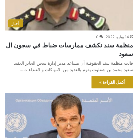
أخبار
14 يوليو، 2022
0
منظمة سند تكشف ممارسات ضباط في سجون ال
سعود
قالت منظمة سند الحقوقية أن مساعد مدير إدارة سجن الحاير العقيد
سعيد محمد بن شفلوت يقوم بالعديد من الانتهاكات والاعتداءات…
أكمل القراءة »