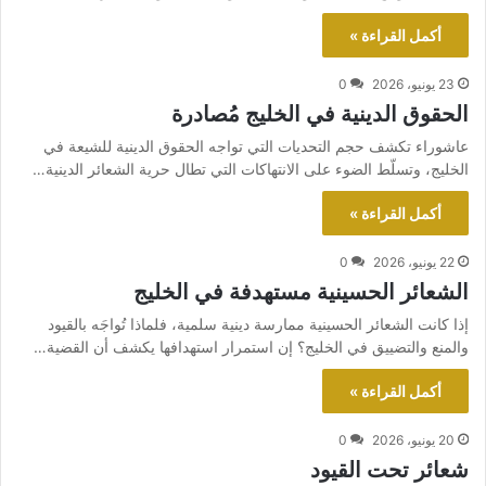
أكمل القراءة »
23 يونيو، 2026
0
الحقوق الدينية في الخليج مُصادرة
عاشوراء تكشف حجم التحديات التي تواجه الحقوق الدينية للشيعة في
الخليج، وتسلّط الضوء على الانتهاكات التي تطال حرية الشعائر الدينية…
أكمل القراءة »
22 يونيو، 2026
0
الشعائر الحسينية مستهدفة في الخليج
إذا كانت الشعائر الحسينية ممارسة دينية سلمية، فلماذا تُواجَه بالقيود
والمنع والتضييق في الخليج؟ إن استمرار استهدافها يكشف أن القضية…
أكمل القراءة »
20 يونيو، 2026
0
شعائر تحت القيود