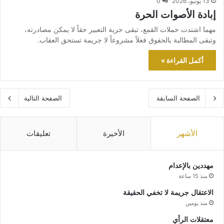
13 يونيو، 2026
0
إبادة الأصوات الحرة
مهما اشتدت حملات القمع، تبقى حرية التعبير حقاً لا يمكن مصادرته،
وتبقى المطالبة بالحقوق فعلاً مشروعاً لا جريمة تستحق العقاب.
أكمل القراءة »
الصفحة السابقة
الصفحة التالية
الأشهر
الأخيرة
تعليقات
مهددين بالإعدام
منذ 15 ساعة
الاعتقال جريمة لا تخفي الحقيقة
منذ يومين
معتقلات الرأي