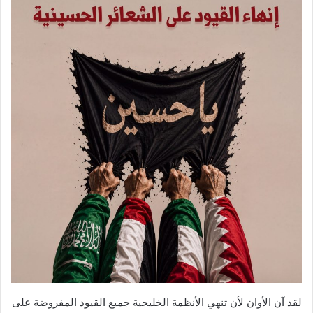
لقد آن الأوان لأن تنهي الأنظمة الخليجية جميع القيود المفروضة على