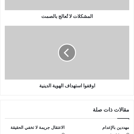
المشكلات لا تُعالج بالصمت
اوقفوا استهداف الهوية الدينية
مقالات ذات صلة
مهددين بالإعدام
الاعتقال جريمة لا تخفي الحقيقة