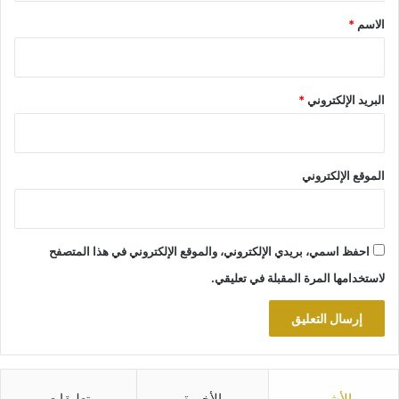
*
الاسم
*
البريد الإلكتروني
*
الموقع الإلكتروني
احفظ اسمي، بريدي الإلكتروني، والموقع الإلكتروني في هذا المتصفح
لاستخدامها المرة المقبلة في تعليقي.
الأشهر
الأخيرة
تعليقات