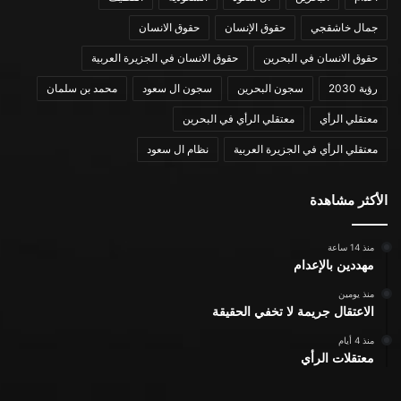
جمال خاشقجي
حقوق الإنسان
حقوق الانسان
حقوق الانسان في البحرين
حقوق الانسان في الجزيرة العربية
رؤية 2030
سجون البحرين
سجون ال سعود
محمد بن سلمان
معتقلي الرأي
معتقلي الرأي في البحرين
معتقلي الرأي في الجزيرة العربية
نظام ال سعود
الأكثر مشاهدة
منذ 14 ساعة
مهددين بالإعدام
منذ يومين
الاعتقال جريمة لا تخفي الحقيقة
منذ 4 أيام
معتقلات الرأي