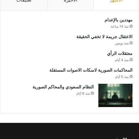
مهددين بالإعدام
منذ 14 ساعة
الاعتقال جريمة لا تخفي الحقيقة
منذ يومين
معتقلات الرأي
منذ 4 أيام
المحاكمات الصورية لاسكات الاصوات المستقلة
منذ 5 أيام
النظام السعودي والمحاكم الصورية
منذ 6 أيام