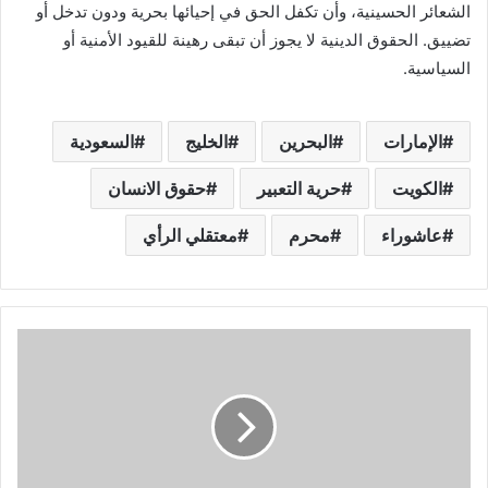
الشعائر الحسينية، وأن تكفل الحق في إحيائها بحرية ودون تدخل أو
تضييق. الحقوق الدينية لا يجوز أن تبقى رهينة للقيود الأمنية أو
السياسية.
الإمارات
البحرين
الخليج
السعودية
الكويت
حرية التعبير
حقوق الانسان
عاشوراء
محرم
معتقلي الرأي