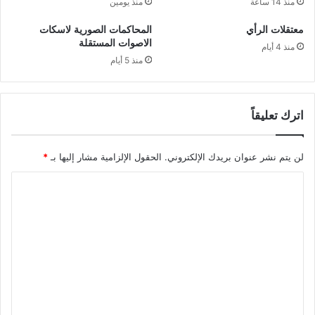
منذ 14 ساعة
منذ يومين
معتقلات الرأي
المحاكمات الصورية لاسكات
الاصوات المستقلة
منذ 4 أيام
منذ 5 أيام
اترك تعليقاً
لن يتم نشر عنوان بريدك الإلكتروني.
الحقول الإلزامية مشار إليها بـ
*
ا
ل
ت
ع
ل
ي
ق