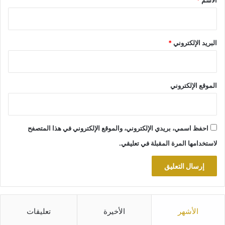
البريد الإلكتروني
*
الموقع الإلكتروني
احفظ اسمي، بريدي الإلكتروني، والموقع الإلكتروني في هذا المتصفح
لاستخدامها المرة المقبلة في تعليقي.
الأشهر
الأخيرة
تعليقات