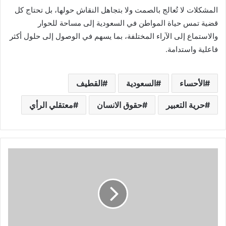
المشكلات لا تُعالج بالصمت ولا بتجاهل النقاش حولها، بل تحتاج كل
قضية تمس حياة المواطن في السعودية إلى مساحة للحوار
والاستماع إلى الآراء المختلفة، بما يسهم في الوصول إلى حلول أكثر
فاعلية واستدامة.
الأحساء
السعودية
القطيف
حرية التعبير
حقوق الانسان
معتقلي الرأي