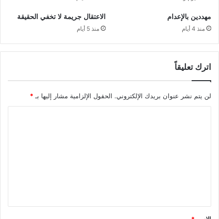
مهددين بالإعدام
الاعتقال جريمة لا تخفي الحقيقة
منذ 4 أيام
منذ 5 أيام
اترك تعليقاً
لن يتم نشر عنوان بريدك الإلكتروني.
الحقول الإلزامية مشار إليها بـ
*
ا
ل
ت
ع
ل
ي
ق
*
الاسم
*