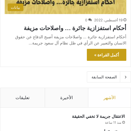
بيانات
19 أغسطس، 2022
0
أحكام استفزازية جائرة … واصلاحات مزيفة
أحكام استفزازية جائرة … واصلاحات مزيفة أصبح الدفاع عن حقوق
الانسان والتعبير عن الرأي في ظل نظام آل سعود جريمة…
أكمل القراءة »
الصفحة السابقة
الأشهر
الأخيرة
تعليقات
الاعتقال جريمة لا تخفي الحقيقة
منذ 11 ساعة