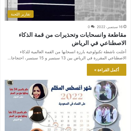
تقارير اللجنة
16 سبتمبر، 2022
0
مقاطعة وانسحابات وتحذيرات من قمة الذكاء
الاصطناعي في الرياض
أعلنت ناشطة تكنولوجية بارزة انسحابها من القمة العالمية للذكاء
الاصطناعي المقررة في الرياض بين 13 سبتمبر و 15 سبتمبر، احتجاجا…
أكمل القراءة »