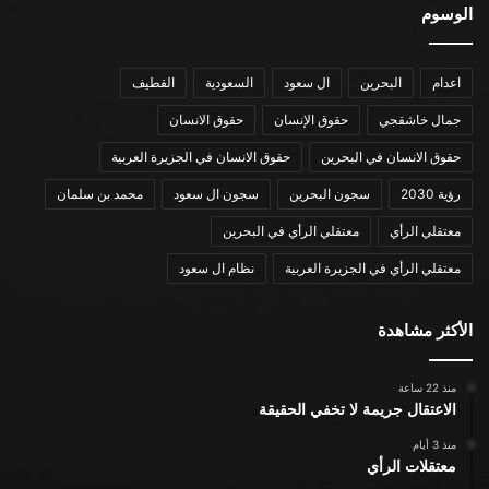
الوسوم
اعدام
البحرين
ال سعود
السعودية
القطيف
جمال خاشقجي
حقوق الإنسان
حقوق الانسان
حقوق الانسان في البحرين
حقوق الانسان في الجزيرة العربية
رؤية 2030
سجون البحرين
سجون ال سعود
محمد بن سلمان
معتقلي الرأي
معتقلي الرأي في البحرين
معتقلي الرأي في الجزيرة العربية
نظام ال سعود
الأكثر مشاهدة
منذ 22 ساعة
الاعتقال جريمة لا تخفي الحقيقة
منذ 3 أيام
معتقلات الرأي