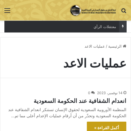
بحث عن
الق
معتقلات الرأي
الرئيسية
/
عمليات الاعد
عمليات الاعد
14 نوفمبر، 2023
0
انعدام الشفافية عند الحكومة السعودية
المنظمة الأوروبية السعودية لحقوق الإنسان تستنكر انعدام الشفافية عند
الحكومة السعودية وتحذّر من أن أرقام عمليات الإعدام أعلى مما تم…
أكمل القراءة »