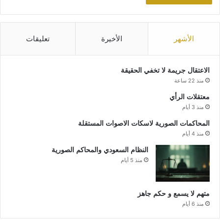
الأشهر
الأخيرة
تعليقات
الاعتقال جريمة لا تخفي الحقيقة
منذ 22 ساعة
معتقلات الرأي
منذ 3 أيام
المحاكمات الصورية لاسكات الاصوات المستقلة
منذ 4 أيام
النظام السعودي والمحاكم الصورية
منذ 5 أيام
متهم لا يسمع و حكم جاهز
منذ 6 أيام