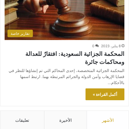
تقارير خاصة
8 يناير، 2023
0
المحكمة الجزائية السعودية: افتقارٌ للعدالة
ومحاكمات جائرة
المحكمة الجزائية المتخصصة، إحدى المحاكم التي تم إنشاؤها للنظر في
قضايا الإرهاب وأمن الدولة والجرائم المرتبطة بهما. ارتبط اسمها
بالأحكام…
أكمل القراءة »
الأشهر
الأخيرة
تعليقات