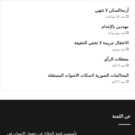
أزمةالسكن لا تنتهي
منذ 10 ساعات
مهددين بالإعدام
منذ يوم واحد
الاعتقال جريمة لا تخفي الحقيقة
منذ يومين
معتقلات الرأي
منذ 4 أيام
المحاكمات الصورية لاسكات الاصوات المستقلة
منذ 5 أيام
عن اللجنة
تأسست لجنة الدفاع عن حقوق الإنسان في