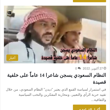
أخبار
27 أكتوبر، 2022
0
النظام السعودي يسجن شاعرا 14 عاماً على خلفية
قصيدة
في استمرار لسياسة القمع الذي يعتبر “ديدن” النظام السعودي، من خلال
تقييد حرية الرأي والتعبير، ومحاربة المفكرين والنخب السياسية
والثقافية…
أكمل القراءة »