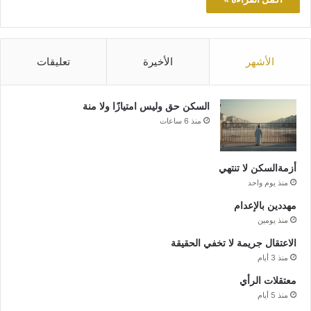
الأشهر
الأخيرة
تعليقات
السكن حق وليس امتيازًا ولا منة
منذ 6 ساعات
أزمةالسكن لا تنتهي
منذ يوم واحد
مهددين بالإعدام
منذ يومين
الاعتقال جريمة لا تخفي الحقيقة
منذ 3 أيام
معتقلات الرأي
منذ 5 أيام