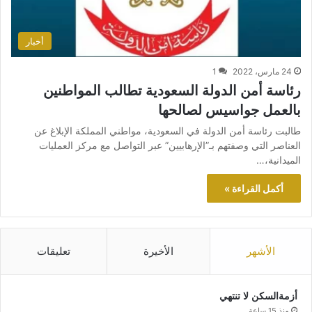
أخبار
24 مارس، 2022
1
رئاسة أمن الدولة السعودية تطالب المواطنين
بالعمل جواسيس لصالحها
طالبت رئاسة أمن الدولة في السعودية، مواطني المملكة الإبلاغ عن
العناصر التي وصفتهم بـ”الإرهابيين” عبر التواصل مع مركز العمليات
الميدانية،…
أكمل القراءة »
الأشهر
الأخيرة
تعليقات
أزمةالسكن لا تنتهي
منذ 15 ساعة