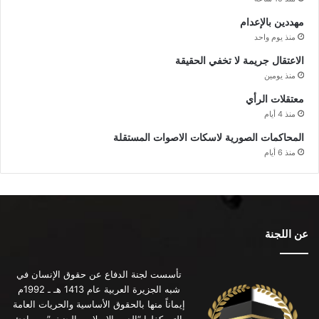
مهددين بالإعدام
منذ يوم واحد
الاعتقال جريمة لا تخفي الحقيقة
منذ يومين
معتقلات الرأي
منذ 4 أيام
المحاكمات الصورية لاسكات الاصوات المستقلة
منذ 6 أيام
عن اللجنة
تأسست لجنة الدفاع عن حقوق الإنسان في
شبه الجزيرة العربية عام 1413 هـ ـ 1992م
إيماناً منها بالحقوق الأساسية والحريات العامة