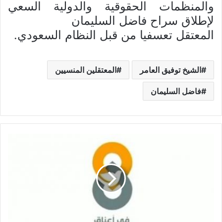
والمنظمات الحقوقية والدولية السعي
لإطلاق سراح فاضل السليمان
المعتقل تعسفيا من قبل النظام السعودي.
الشيخ توفيق العامر
المعتقلين المنسيين
فاضل السليمان