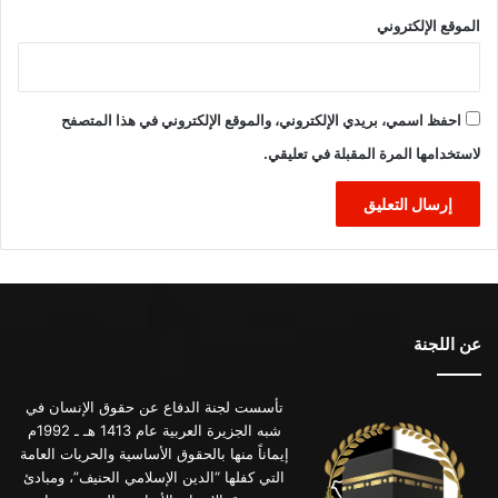
الموقع الإلكتروني
احفظ اسمي، بريدي الإلكتروني، والموقع الإلكتروني في هذا المتصفح
لاستخدامها المرة المقبلة في تعليقي.
عن اللجنة
تأسست لجنة الدفاع عن حقوق الإنسان في
شبه الجزيرة العربية عام 1413 هـ ـ 1992م
إيماناً منها بالحقوق الأساسية والحريات العامة
التي كفلها “الدين الإسلامي الحنيف”، ومبادئ