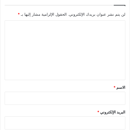
لن يتم نشر عنوان بريدك الإلكتروني.
الحقول الإلزامية مشار إليها بـ
*
ا
ل
ت
ع
ل
ي
ق
*
الاسم
*
البريد الإلكتروني
*