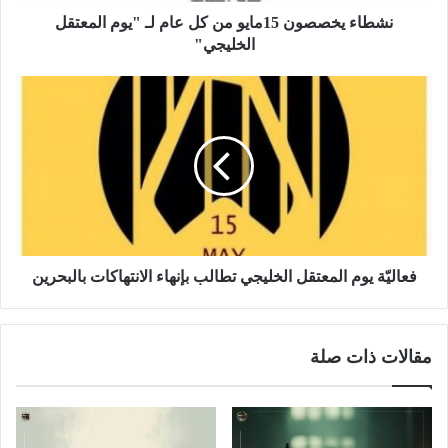
نشطاء يخصصون 15مايو من كل عام لـ "يوم المعتقل
الخليجي"
فعاليّة يوم المعتقل الخليجي تطالب بإنهاء الانتهاكات بالبحرين
مقالات ذات صلة