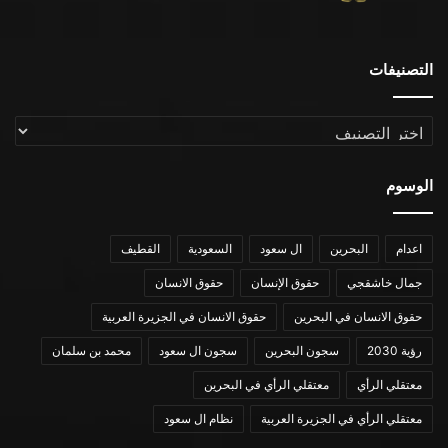
التصنيفات
التصنيفات
الوسوم
اعدام
البحرين
ال سعود
السعودية
القطيف
جمال خاشقجي
حقوق الإنسان
حقوق الانسان
حقوق الانسان في البحرين
حقوق الانسان في الجزيرة العربية
رؤية 2030
سجون البحرين
سجون ال سعود
محمد بن سلمان
معتقلي الرأي
معتقلي الرأي في البحرين
معتقلي الرأي في الجزيرة العربية
نظام ال سعود