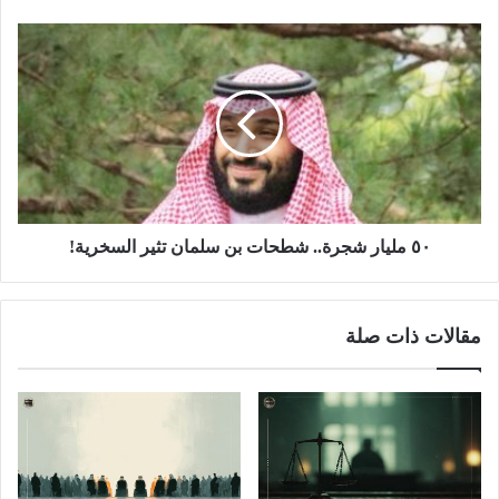
٥٠ مليار شجرة.. شطحات بن سلمان تثير السخرية!
مقالات ذات صلة