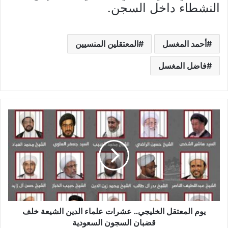
النشطاء داخل السجن.
أحمد المغسل
المعتقلين المنسيين
فاضل المغسل
يوم المعتقل الخليجي.. عشرات علماء الدين الشيعة خلف
قضبان السجون السعودية