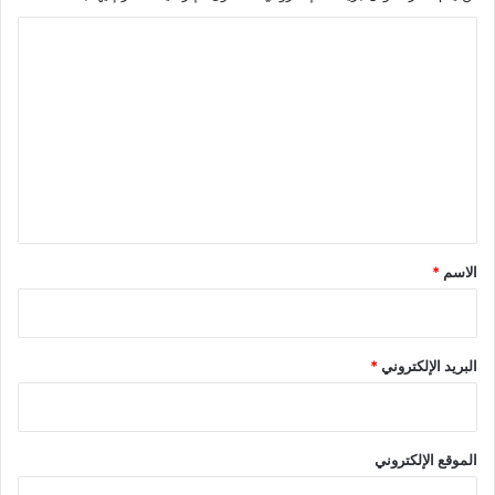
ا
ل
ت
ع
ل
ي
ق
*
الاسم
*
البريد الإلكتروني
*
الموقع الإلكتروني