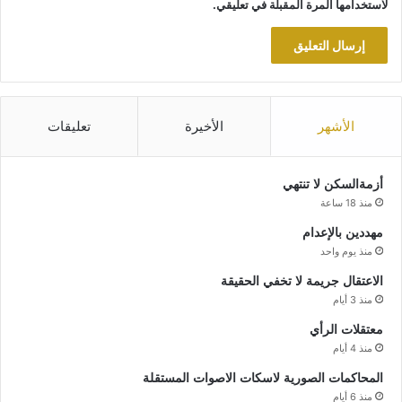
لاستخدامها المرة المقبلة في تعليقي.
الأشهر
الأخيرة
تعليقات
أزمةالسكن لا تنتهي
منذ 18 ساعة
مهددين بالإعدام
منذ يوم واحد
الاعتقال جريمة لا تخفي الحقيقة
منذ 3 أيام
معتقلات الرأي
منذ 4 أيام
المحاكمات الصورية لاسكات الاصوات المستقلة
منذ 6 أيام