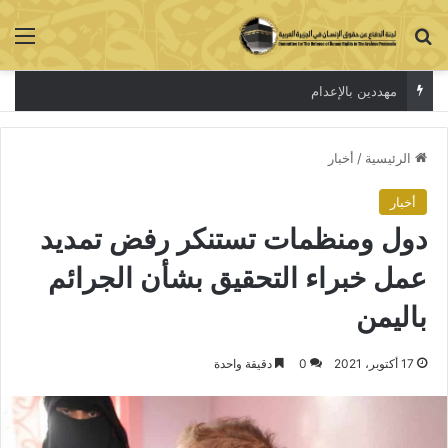
بحث عن
الق
مهددين بالإعدام
الرئيسية
/
أخبار
أخبار
دول ومنظمات تستنكر رفض تمديد
عمل خبراء التحقيق بشأن الجرائم
باليمن
17 أكتوبر، 2021
0
دقيقة واحدة