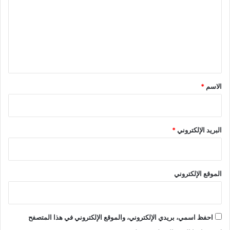
ت
ع
ل
ي
ق
*
الاسم
*
البريد الإلكتروني
*
الموقع الإلكتروني
احفظ اسمي، بريدي الإلكتروني، والموقع الإلكتروني في هذا المتصفح