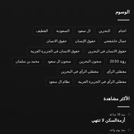
الوسوم
اعدام
البحرين
ال سعود
السعودية
القطيف
جمال خاشقجي
حقوق الإنسان
حقوق الانسان
حقوق الانسان في البحرين
حقوق الانسان في الجزيرة العربية
رؤية 2030
سجون البحرين
سجون ال سعود
محمد بن سلمان
معتقلي الرأي
معتقلي الرأي في البحرين
معتقلي الرأي في الجزيرة العربية
نظام ال سعود
الأكثر مشاهدة
منذ 18 ساعة
أزمةالسكن لا تنتهي
منذ يوم واحد