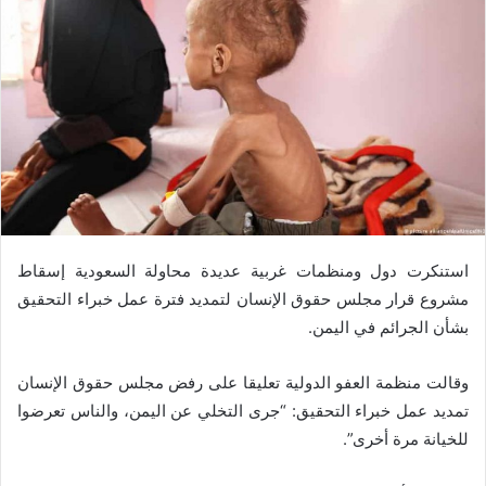
استنكرت دول ومنظمات غربية عديدة محاولة السعودية إسقاط
مشروع قرار مجلس حقوق الإنسان لتمديد فترة عمل خبراء التحقيق
بشأن الجرائم في اليمن.
وقالت منظمة العفو الدولية تعليقا على رفض مجلس حقوق الإنسان
تمديد عمل خبراء التحقيق: “جرى التخلي عن اليمن، والناس تعرضوا
للخيانة مرة أخرى”.