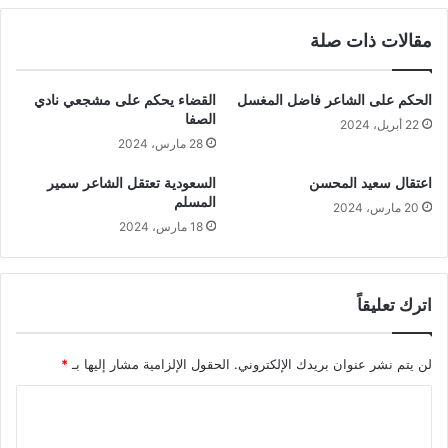
مقالات ذات صلة
الحكم على الشاعر فاضل المغسل
القضاء يحكم على مشجعي نادي
الصفا
22 أبريل، 2024
28 مارس، 2024
اعتقال سعيد المحسن
السعودية تعتقل الشاعر سمير
المسلم
20 مارس، 2024
18 مارس، 2024
اترك تعليقاً
لن يتم نشر عنوان بريدك الإلكتروني.
الحقول الإلزامية مشار إليها بـ
*
ا
ل