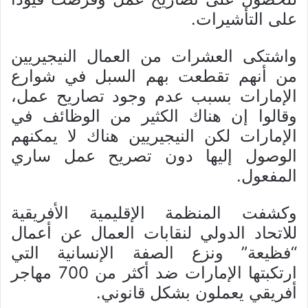
على التأشيرات.
واشتكى العشرات من العمال النيجيريين
من أنهم تقطعت بهم السبل في شوارع
الإمارات بسبب عدم وجود تصاريح عمل،
وقالوا إن هناك الكثير من الوظائف في
الإمارات لكن النيجيريين هناك لا يمكنهم
الوصول إليها دون تصريح عمل ساري
المفعول.
وكشفت المنظمة الإقليمية الأفريقية
للاتحاد الدولي لنقابات العمال عن أعمال
“فظيعة” ونزع الصفة الإنسانية التي
ارتكبتها الإمارات ضد أكثر من 700 مهاجر
أفريقي يعملون بشكل قانوني.