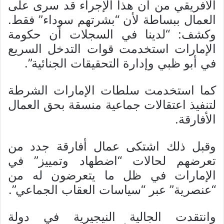
الأفريقي من أن هذا الإجراء قد سرى على
العمال ببساطة لأن “بشرتهم سوداء” فقط.
وكشف: “لدينا في السجلات أن حكومة
الإمارات استخدمت قوات التدخل السريع
في أبو ظبي وإدارة التحقيقات الجنائية”.
كما استخدمت سلطات الإمارات الشرطة
لتنفيذ اعتقالات جماعية منسقة بحق العمال
الأفارقة.
وقبل ذلك اشتكى عمال أفارقة جدد من
تعرضهم لحالات “اضطهاد وتمييز” في
الإمارات في ظل ما يتعرضون له من
“عنصرية” عبر “سياسات العقاب الجماعي”.
وانتقدت الجالية النيجيرية في دولة