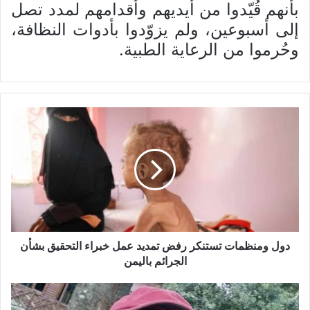
بأنهم قُيّدوا من أيديهم وأقدامهم لمدد تصل
إلى أسبوعين، ولم يزوّدوا بأدوات النظافة،
وحُرموا من الرعاية الطبية.
دول ومنظمات تستنكر رفض تمديد عمل خبراء التحقيق بشأن
الجرائم باليمن