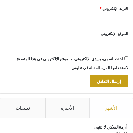
البريد الإلكتروني
*
الموقع الإلكتروني
احفظ اسمي، بريدي الإلكتروني، والموقع الإلكتروني في هذا المتصفح
لاستخدامها المرة المقبلة في تعليقي.
الأشهر
الأخيرة
تعليقات
أزمةالسكن لا تنتهي