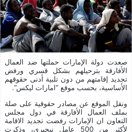
صعدت دولة الإمارات حملتها ضد العمال
الأفارقة بترحيلهم بشكل قسري ورفض
تجديد إقامتهم من دون تلبية أدنى حقوقهم
الأساسية، بحسب موقع “امارات ليكس”.
ونقل الموقع عن مصادر حقوقية على صلة
بملف العمال الأفارقة في دول مجلس
التعاون ان الإمارات رفضت تجديد الاقامة
لأكثر من 500 عامل نيجيري، وذكرت