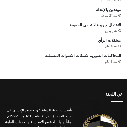
منذ 6 ساعات
مهددين بالإعدام
منذ 21 ساعة
الاعتقال جريمة لا تخفي الحقيقة
منذ يومين
معتقلات الرأي
منذ 4 أيام
المحاكمات الصورية لاسكات الاصوات المستقلة
منذ 5 أيام
عن اللجنة
تأسست لجنة الدفاع عن حقوق الإنسان في
شبه الجزيرة العربية عام 1413 هـ ـ 1992م
إيماناً منها بالحقوق الأساسية والحريات العامة