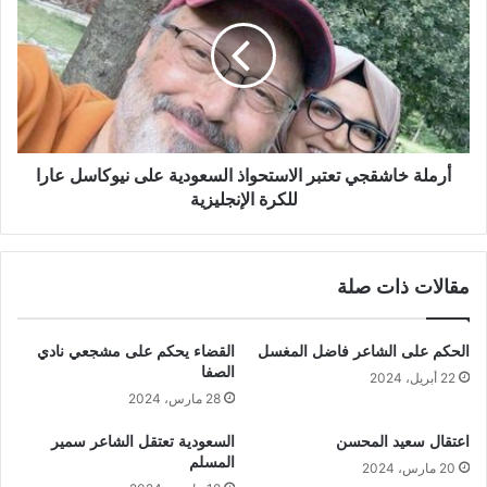
أرملة خاشقجي تعتبر الاستحواذ السعودية على نيوكاسل عارا
للكرة الإنجليزية
مقالات ذات صلة
الحكم على الشاعر فاضل المغسل
القضاء يحكم على مشجعي نادي
الصفا
22 أبريل، 2024
28 مارس، 2024
اعتقال سعيد المحسن
السعودية تعتقل الشاعر سمير
المسلم
20 مارس، 2024