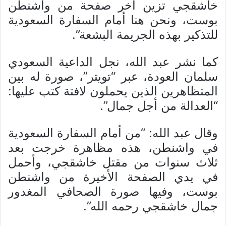
خاشقجي تزين آخر صفحة من واشنطن
بوست، ونحن هنا أمام السفارة السعودية
للتذكير بهذه الجريمة البشعة”.
كما نشر عبد الله، نجل الداعية السعودي
سلمان العودة، عبر “تويتر”، صورة له بين
المتظاهرين الذين يحملون لافتة كتب عليها:
“العدالة من أجل جمال”.
وقال عبد الله: “من أمام السفارة السعودية
في واشنطن، هذه مظاهرة خرجت بعد
ثلاث سنوات من مقتل خاشقجي، وأحمل
في يدي الصفحة الأخيرة من واشنطن
بوست، وفيها صورة الصحافي المغدور
جمال خاشقجي رحمه الله”.