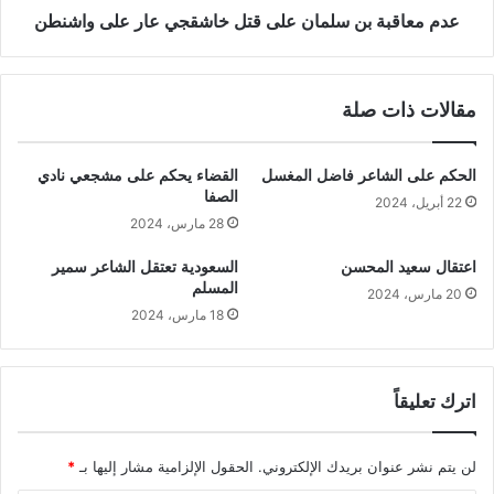
عدم معاقبة بن سلمان على قتل خاشقجي عار على واشنطن
مقالات ذات صلة
الحكم على الشاعر فاضل المغسل
القضاء يحكم على مشجعي نادي
الصفا
22 أبريل، 2024
28 مارس، 2024
اعتقال سعيد المحسن
السعودية تعتقل الشاعر سمير
المسلم
20 مارس، 2024
18 مارس، 2024
اترك تعليقاً
لن يتم نشر عنوان بريدك الإلكتروني.
الحقول الإلزامية مشار إليها بـ
*