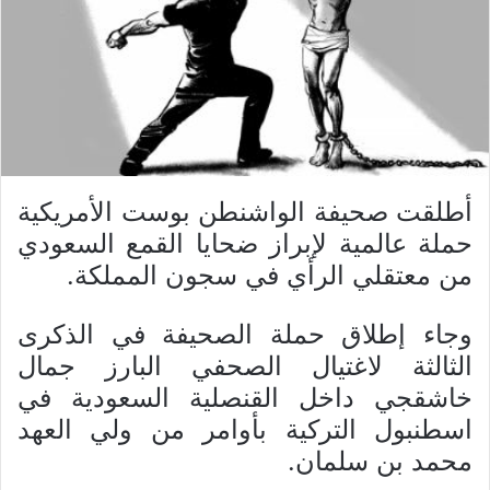
أطلقت صحيفة الواشنطن بوست الأمريكية
حملة عالمية لإبراز ضحايا القمع السعودي
من معتقلي الرأي في سجون المملكة.
وجاء إطلاق حملة الصحيفة في الذكرى
الثالثة لاغتيال الصحفي البارز جمال
خاشقجي داخل القنصلية السعودية في
اسطنبول التركية بأوامر من ولي العهد
محمد بن سلمان.