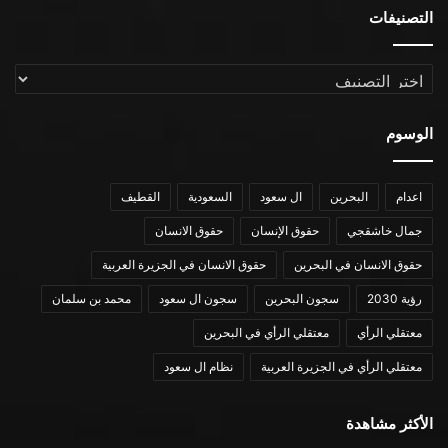
التصنيفات
التصنيفات
الوسوم
اعدام
البحرين
ال سعود
السعودية
القطيف
جمال خاشقجي
حقوق الإنسان
حقوق الانسان
حقوق الانسان في البحرين
حقوق الانسان في الجزيرة العربية
رؤية 2030
سجون البحرين
سجون ال سعود
محمد بن سلمان
معتقلي الرأي
معتقلي الرأي في البحرين
معتقلي الرأي في الجزيرة العربية
نظام ال سعود
الأكثر مشاهدة