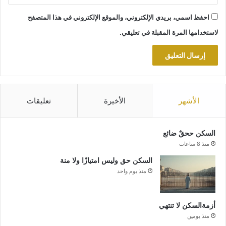
احفظ اسمي، بريدي الإلكتروني، والموقع الإلكتروني في هذا المتصفح
لاستخدامها المرة المقبلة في تعليقي.
الأشهر
الأخيرة
تعليقات
السكن ححقٌ ضائع
منذ 8 ساعات
السكن حق وليس امتيازًا ولا منة
منذ يوم واحد
أزمةالسكن لا تنتهي
منذ يومين