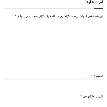
اترك تعليقاً
لن يتم نشر عنوان بريدك الإلكتروني.
الحقول الإلزامية مشار إليها بـ
*
ا
ل
ت
ع
ل
ي
ق
*
الاسم
*
البريد الإلكتروني
*