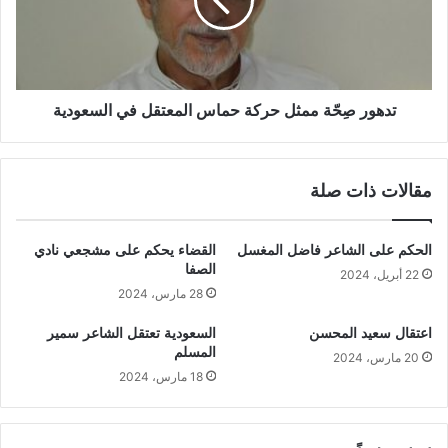
تدهور صِحّة ممثل حركة حماس المعتقل في السعودية
مقالات ذات صلة
الحكم على الشاعر فاضل المغسل
القضاء يحكم على مشجعي نادي
الصفا
22 أبريل، 2024
28 مارس، 2024
اعتقال سعيد المحسن
السعودية تعتقل الشاعر سمير
المسلم
20 مارس، 2024
18 مارس، 2024