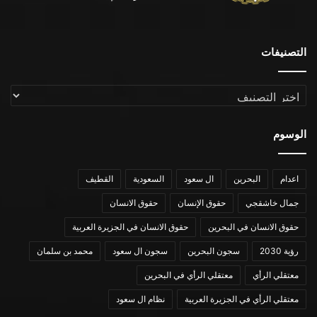
التصنيفات
التصنيفات
الوسوم
اعدام
البحرين
ال سعود
السعودية
القطيف
جمال خاشقجي
حقوق الإنسان
حقوق الانسان
حقوق الانسان في البحرين
حقوق الانسان في الجزيرة العربية
رؤية 2030
سجون البحرين
سجون ال سعود
محمد بن سلمان
معتقلي الرأي
معتقلي الرأي في البحرين
معتقلي الرأي في الجزيرة العربية
نظام ال سعود