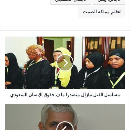
فلم مملكة الصمت
مسلسل القتل مازال متصدرا ملف حقوق الإنسان السعودي