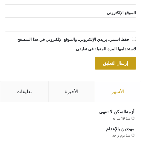
الموقع الإلكتروني
احفظ اسمي، بريدي الإلكتروني، والموقع الإلكتروني في هذا المتصفح
لاستخدامها المرة المقبلة في تعليقي.
الأشهر
الأخيرة
تعليقات
أزمةالسكن لا تنتهي
منذ 19 ساعة
مهددين بالإعدام
منذ يوم واحد