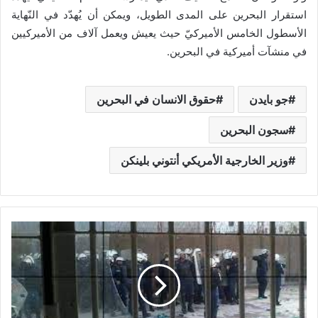
استقرار البحرين على المدى الطويل، ويمكن أن يُهدّد في النّهاية
الأسطول الخامس الأميركيّ حيث يعيش ويعمل آلاف من الأميركيين
في منشآت أميركية في البحرين.
جو بايدن
حقوق الانسان في البحرين
سجون البحرين
وزير الخارجية الأمريكي أنتوني بلينكن