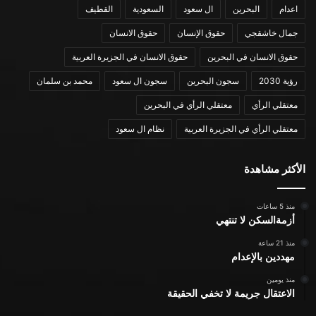
اعدام
البحرين
ال سعود
السعودية
القطيف
جمال خاشقجي
حقوق الإنسان
حقوق الانسان
حقوق الانسان في البحرين
حقوق الانسان في الجزيرة العربية
رؤية 2030
سجون البحرين
سجون ال سعود
محمد بن سلمان
معتقلي الرأي
معتقلي الرأي في البحرين
معتقلي الرأي في الجزيرة العربية
نظام ال سعود
الأكثر مشاهدة
منذ 5 ساعات
أزمةالسكن لا تنتهي
منذ 21 ساعة
مهددين بالإعدام
منذ يومين
الاعتقال جريمة لا تخفي الحقيقة