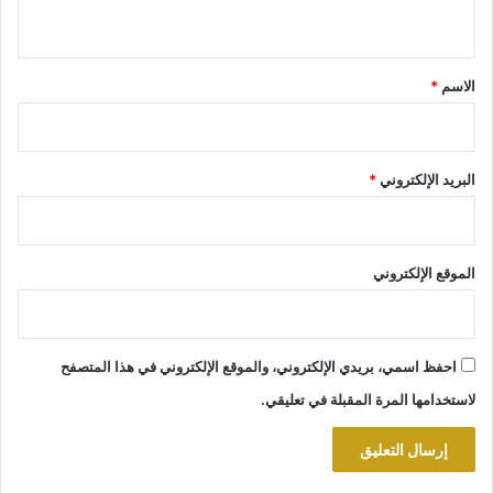
ي
ق
*
الاسم
*
البريد الإلكتروني
*
الموقع الإلكتروني
احفظ اسمي، بريدي الإلكتروني، والموقع الإلكتروني في هذا المتصفح
لاستخدامها المرة المقبلة في تعليقي.