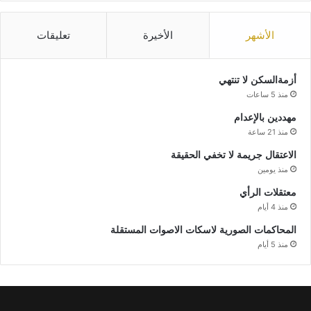
الأشهر
الأخيرة
تعليقات
أزمةالسكن لا تنتهي
منذ 5 ساعات
مهددين بالإعدام
منذ 21 ساعة
الاعتقال جريمة لا تخفي الحقيقة
منذ يومين
معتقلات الرأي
منذ 4 أيام
المحاكمات الصورية لاسكات الاصوات المستقلة
منذ 5 أيام