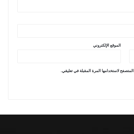
الموقع الإلكتروني
المتصفح لاستخدامها المرة المقبلة في تعليقي.