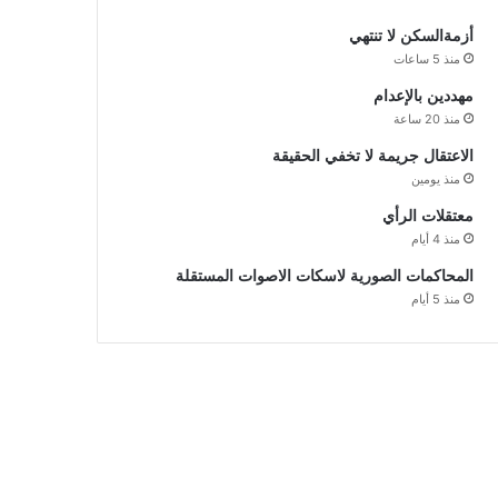
أزمةالسكن لا تنتهي
منذ 5 ساعات
مهددين بالإعدام
منذ 20 ساعة
الاعتقال جريمة لا تخفي الحقيقة
منذ يومين
معتقلات الرأي
منذ 4 أيام
المحاكمات الصورية لاسكات الاصوات المستقلة
منذ 5 أيام