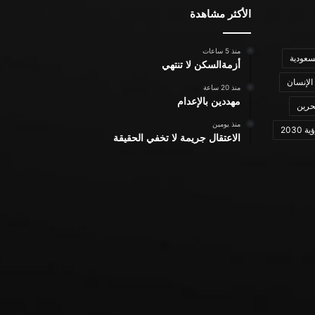
الأكثر مشاهدة
منذ 5 ساعات
سعودية
أزمةالسكن لا تنتهي
الإنسان
منذ 20 ساعة
مهددين بالإعدام
حرين
منذ يومين
ة 2030
الاعتقال جريمة لا تخفي الحقيقة