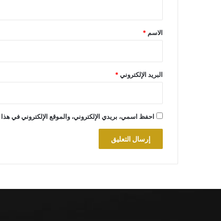
ق
*
الاسم
*
البريد الإلكتروني
*
احفظ اسمي، بريدي الإلكتروني، والموقع الإلكتروني في هذا 