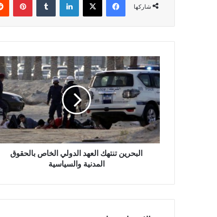
شاركها
البحرين تنتهك العهد الدولي الخاص بالحقوق
المدنية والسياسية