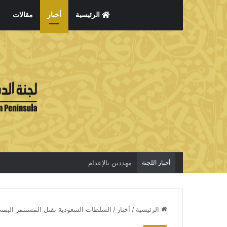
الرئيسية
أخبار
مقالات
أخبار اللجنة
مهددين بالإعدام
الرئيسية
/
أخبار
/
السلطات السعودية تقتل المستثمر اليمن