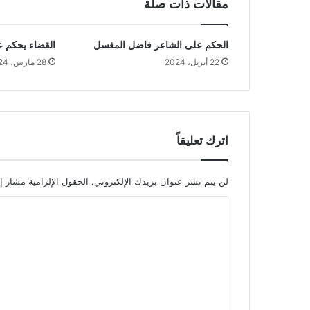
مقالات ذات صلة
الحكم على الشاعر فاضل المغسل
القضاء يحكم 
22 أبريل، 2024
28 مارس، 2024
اترك تعليقاً
لن يتم نشر عنوان بريدك الإلكتروني.
الحقول الإلزامية مشار إل
ا
ل
ت
ع
ل
ي