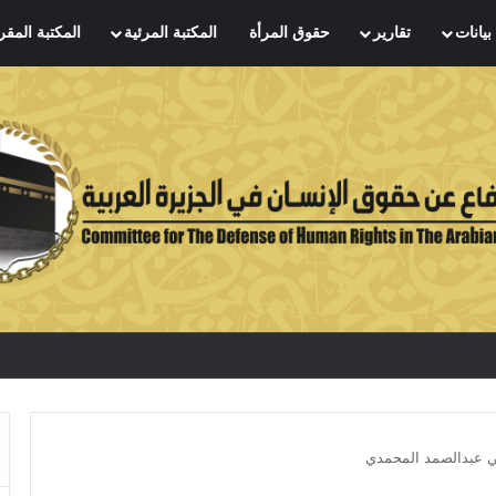
بيانات
تقارير
حقوق المرأة
المكتبة المرئية
المكتبة المقر
ي عبدالصمد المحمدي