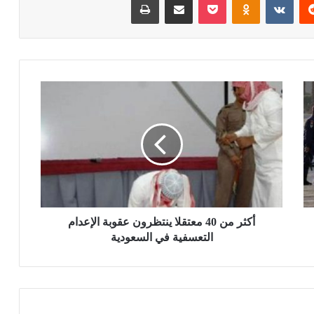
أكثر من 40 معتقلا ينتظرون عقوبة الإعدام
التعسفية في السعودية