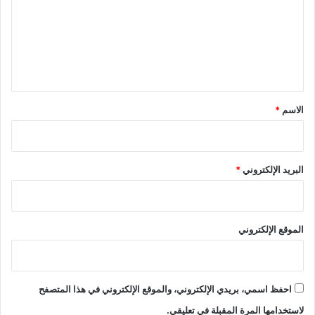
ع
ل
ي
ق
*
الاسم
*
البريد الإلكتروني
*
الموقع الإلكتروني
احفظ اسمي، بريدي الإلكتروني، والموقع الإلكتروني في هذا المتصفح
لاستخدامها المرة المقبلة في تعليقي.