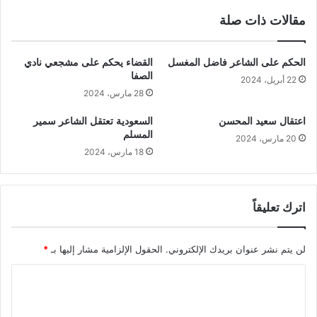
مقالات ذات صلة
الحكم على الشاعر فاضل المغسل
القضاء يحكم على مشجعي نادي
الصفا
22 أبريل، 2024
28 مارس، 2024
اعتقال سعيد المحسن
السعودية تعتقل الشاعر سمير
المسلم
20 مارس، 2024
18 مارس، 2024
اترك تعليقاً
لن يتم نشر عنوان بريدك الإلكتروني.
الحقول الإلزامية مشار إليها بـ
*
ا
ل
ت