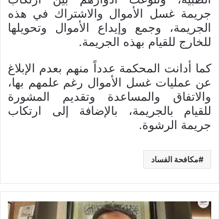
جريمة غسل الأموال والاشتراك في هذه
الجريمة، وجمع وإيداع الأموال وتحويلها
للخارج للقيام بهذه الجريمة.
كما أدانت المحكمة عدداً منهم بعدم الإبلاغ
عن عمليات غسل الأموال رغم علمهم بها،
والاتفاق والمساعدة وتقديم المشورة
للقيام بالجريمة، بالإضافة إلى ارتكاب
جريمة الرشوة.
مكافحة الفساد