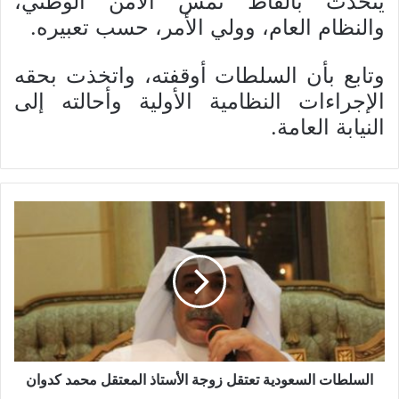
يتحدث بألفاظ تمس الأمن الوطني،
والنظام العام، وولي الأمر، حسب تعبيره.
وتابع بأن السلطات أوقفته، واتخذت بحقه
الإجراءات النظامية الأولية وأحالته إلى
النيابة العامة.
السلطات السعودية تعتقل زوجة الأستاذ المعتقل محمد كدوان