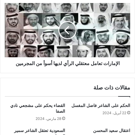
الإمارات تعامل معتقلي الرأي لديها أسوأ من المجرمين
مقالات ذات صلة
الحكم على الشاعر فاضل المغسل
القضاء يحكم على مشجعي نادي
الصفا
22 أبريل، 2024
28 مارس، 2024
اعتقال سعيد المحسن
السعودية تعتقل الشاعر سمير