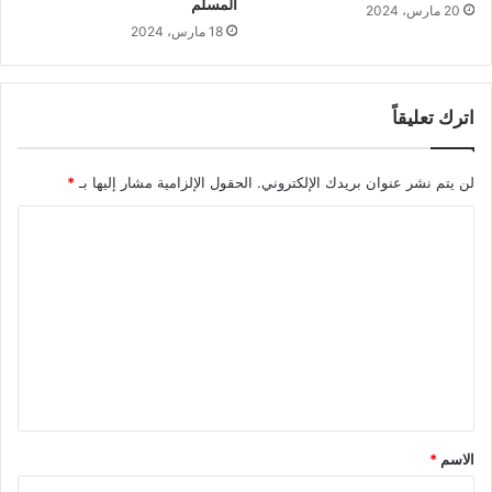
المسلم
20 مارس، 2024
18 مارس، 2024
اترك تعليقاً
لن يتم نشر عنوان بريدك الإلكتروني.
الحقول الإلزامية مشار إليها بـ
*
ا
ل
ت
ع
ل
ي
ق
*
الاسم
*