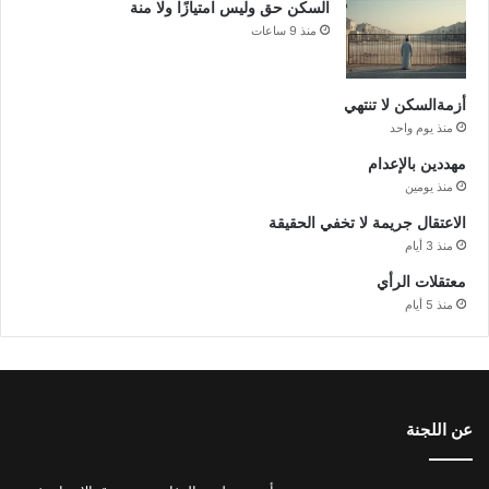
السكن حق وليس امتيازًا ولا منة
منذ 9 ساعات
أزمةالسكن لا تنتهي
منذ يوم واحد
مهددين بالإعدام
منذ يومين
الاعتقال جريمة لا تخفي الحقيقة
منذ 3 أيام
معتقلات الرأي
منذ 5 أيام
عن اللجنة