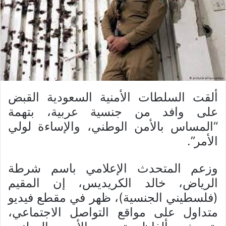
ألقت السلطات الأمنية السعودية القبض
على وافد من جنسية عربية، بتهمة
“المساس بالأمن الوطني، والإساءة لولي
الأمر”.
وزعم المتحدث الإعلامي باسم شرطة
الرياض، خالد الكريديس، إن المقيم
(فلسطيني الجنسية)، ظهر في مقطع فيديو
متداول على مواقع التواصل الاجتماعي،