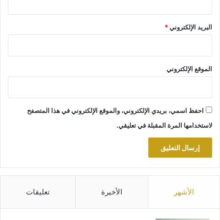
البريد الإلكتروني
*
الموقع الإلكتروني
احفظ اسمي، بريدي الإلكتروني، والموقع الإلكتروني في هذا المتصفح
لاستخدامها المرة المقبلة في تعليقي.
الأشهر
الأخيرة
تعليقات